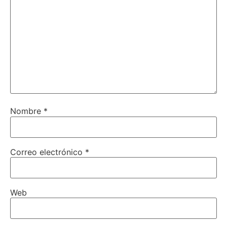
Nombre
*
Correo electrónico
*
Web