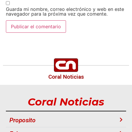
Guarda mi nombre, correo electrónico y web en este
navegador para la próxima vez que comente.
Coral Noticias
Coral Noticias
Proposito