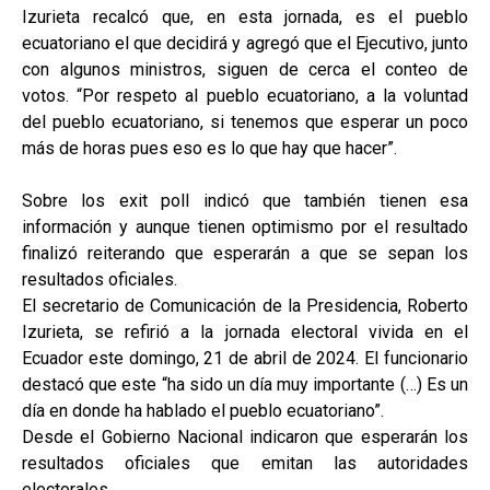
Izurieta recalcó que, en esta jornada, es el pueblo
ecuatoriano el que decidirá y agregó que el Ejecutivo, junto
con algunos ministros, siguen de cerca el conteo de
votos. “Por respeto al pueblo ecuatoriano, a la voluntad
del pueblo ecuatoriano, si tenemos que esperar un poco
más de horas pues eso es lo que hay que hacer”.
Sobre los exit poll indicó que también tienen esa
información y aunque tienen optimismo por el resultado
finalizó reiterando que esperarán a que se sepan los
resultados oficiales.
El secretario de Comunicación de la Presidencia, Roberto
Izurieta, se refirió a la jornada electoral vivida en el
Ecuador este domingo, 21 de abril de 2024. El funcionario
destacó que este “ha sido un día muy importante (…) Es un
día en donde ha hablado el pueblo ecuatoriano”.
Desde el Gobierno Nacional indicaron que esperarán los
resultados oficiales que emitan las autoridades
electorales.