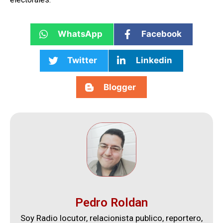
WhatsApp
Facebook
Twitter
Linkedin
Blogger
Pedro Roldan
Soy Radio locutor, relacionista publico, reportero,