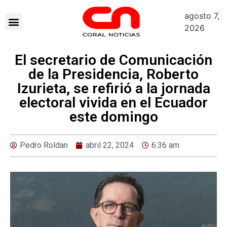
agosto 7,
2026
El secretario de Comunicación
de la Presidencia, Roberto
Izurieta, se refirió a la jornada
electoral vivida en el Ecuador
este domingo
Pedro Roldan
abril 22, 2024
6:36 am