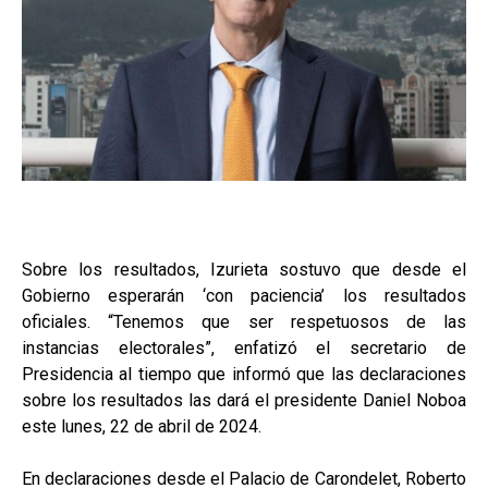
Sobre los resultados, Izurieta sostuvo que desde el
Gobierno esperarán ‘con paciencia’ los resultados
oficiales. “Tenemos que ser respetuosos de las
instancias electorales”, enfatizó el secretario de
Presidencia al tiempo que informó que las declaraciones
sobre los resultados las dará el presidente Daniel Noboa
este lunes, 22 de abril de 2024.
En declaraciones desde el Palacio de Carondelet, Roberto