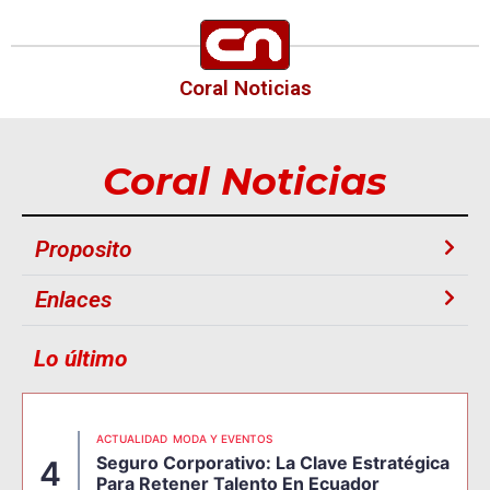
Coral Noticias
Coral Noticias
Proposito
Enlaces
Lo último
ACTUALIDAD
MODA Y EVENTOS
Seguro Corporativo: La Clave Estratégica
4
Para Retener Talento En Ecuador