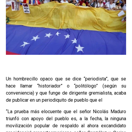
Un hombrecillo opaco que se dice “periodista”, que se
hace llamar “historiador” o “politólogo” (según su
conveniencia) y que funge de dirigente gremialista, acaba
de publicar en un periodiquito de pueblo que el
“La prueba más elocuente que el señor Nicolás Maduro
triunfó con apoyo del pueblo es, a la fecha, la ninguna
movilización popular de respaldo al ahora excandidato