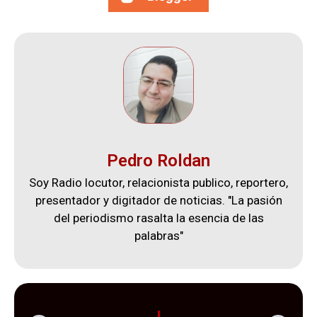
Pedro Roldan
Soy Radio locutor, relacionista publico, reportero,
presentador y digitador de noticias. "La pasión
del periodismo rasalta la esencia de las
palabras"