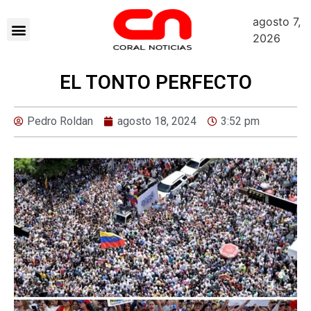
agosto 7,
2026
EL TONTO PERFECTO
Pedro Roldan
agosto 18, 2024
3:52 pm