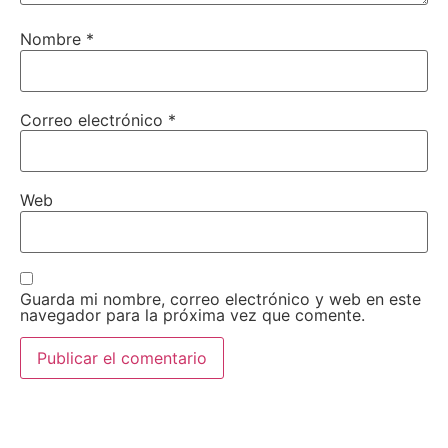
Nombre
*
Correo electrónico
*
Web
Guarda mi nombre, correo electrónico y web en este
navegador para la próxima vez que comente.