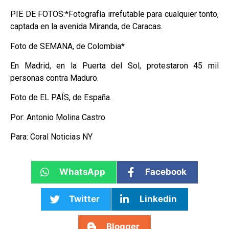
PIE DE FOTOS:*Fotografía irrefutable para cualquier tonto,
captada en la avenida Miranda, de Caracas.
Foto de SEMANA, de Colombia*
En Madrid, en la Puerta del Sol, protestaron 45 mil
personas contra Maduro.
Foto de EL PAÍS, de España.
Por: Antonio Molina Castro
Para: Coral Noticias NY
WhatsApp
Facebook
Twitter
Linkedin
Blogger