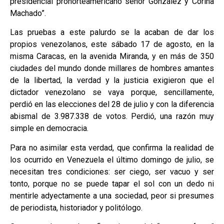
presidencial pronorteamericano señor González y Corina
Machado”.
Las pruebas a este palurdo se la acaban de dar los
propios venezolanos, este sábado 17 de agosto, en la
misma Caracas, en la avenida Miranda, y en más de 350
ciudades del mundo donde millares de hombres amantes
de la libertad, la verdad y la justicia exigieron que el
dictador venezolano se vaya porque, sencillamente,
perdió en las elecciones del 28 de julio y con la diferencia
abismal de 3.987.338 de votos. Perdió, una razón muy
simple en democracia.
Para no asimilar esta verdad, que confirma la realidad de
los ocurrido en Venezuela el último domingo de julio, se
necesitan tres condiciones: ser ciego, ser vacuo y ser
tonto, porque no se puede tapar el sol con un dedo ni
mentirle adyectamente a una sociedad, peor si presumes
de periodista, historiador y politólogo.