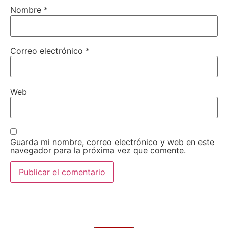
Nombre
*
Correo electrónico
*
Web
Guarda mi nombre, correo electrónico y web en este
navegador para la próxima vez que comente.