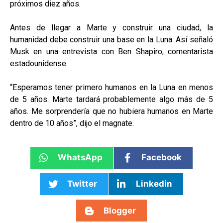
próximos diez años.
Antes de llegar a Marte y construir una ciudad, la
humanidad debe construir una base en la Luna. Así señaló
Musk en una entrevista con Ben Shapiro, comentarista
estadounidense.
“Esperamos tener primero humanos en la Luna en menos
de 5 años. Marte tardará probablemente algo más de 5
años. Me sorprendería que no hubiera humanos en Marte
dentro de 10 años”, dijo el magnate.
WhatsApp
Facebook
Twitter
Linkedin
Blogger