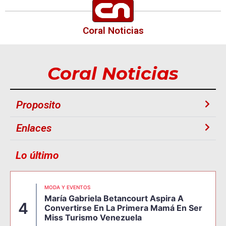
Coral Noticias
Coral Noticias
Proposito
Enlaces
Lo último
MODA Y EVENTOS
María Gabriela Betancourt Aspira A
4
Convertirse En La Primera Mamá En Ser
Miss Turismo Venezuela