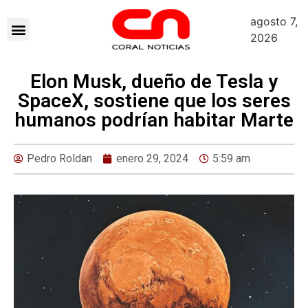
agosto 7,
2026
Elon Musk, dueño de Tesla y
SpaceX, sostiene que los seres
humanos podrían habitar Marte
Pedro Roldan
enero 29, 2024
5:59 am