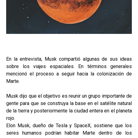
En la entrevista, Musk compartió algunas de sus ideas
sobre los viajes espaciales. En términos generales
mencionó el proceso a seguir hacia la colonización de
Marte.
Musk dijo que el objetivo es reunir un grupo importante de
gente para que se construya la base en el satélite natural
de la tierra y posteriormente la ciudad entera en el planeta
rojo.
Elon Musk, dueño de Tesla y SpaceX, sostiene que los
seres humanos podrían habitar Marte dentro de los