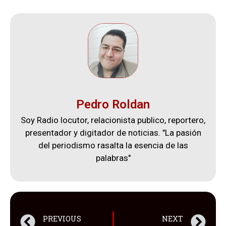
Pedro Roldan
Soy Radio locutor, relacionista publico, reportero,
presentador y digitador de noticias. "La pasión
del periodismo rasalta la esencia de las
palabras"
PREVIOUS
NEXT