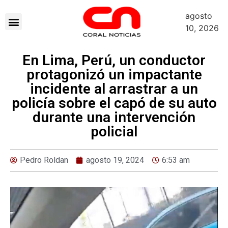
agosto
10, 2026
En Lima, Perú, un conductor
protagonizó un impactante
incidente al arrastrar a un
policía sobre el capó de su auto
durante una intervención
policial
Pedro Roldan
agosto 19, 2024
6:53 am