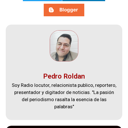
Blogger
Pedro Roldan
Soy Radio locutor, relacionista publico, reportero,
presentador y digitador de noticias. "La pasión
del periodismo rasalta la esencia de las
palabras"