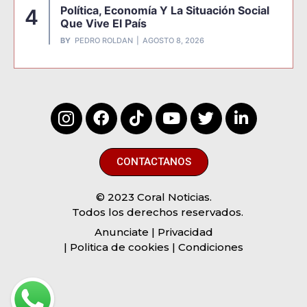
Política, Economía Y La Situación Social
4
Que Vive El País
BY
PEDRO ROLDAN
AGOSTO 8, 2026
CONTACTANOS
© 2023 Coral Noticias.
Todos los derechos reservados.
Anunciate
| Privacidad
| Politica de cookies | Condiciones