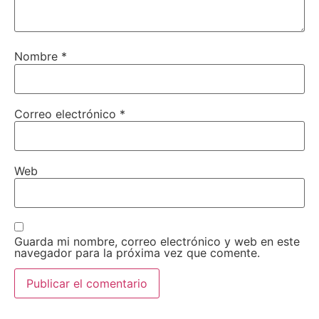
Nombre
*
Correo electrónico
*
Web
Guarda mi nombre, correo electrónico y web en este
navegador para la próxima vez que comente.