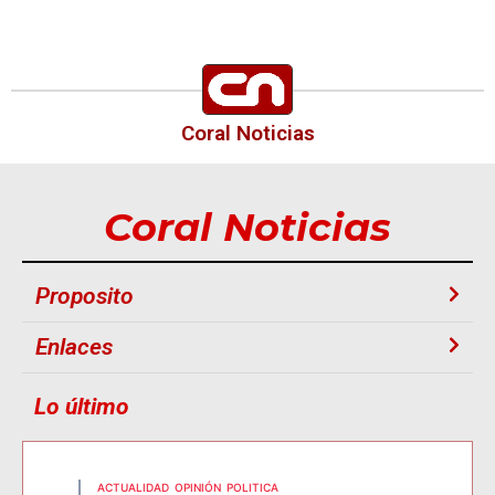
Coral Noticias
Coral Noticias
Proposito
Enlaces
Lo último
ACTUALIDAD
OPINIÓN
POLITICA