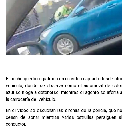
El hecho quedó registrado en un video captado desde otro
vehículo, donde se observa cómo el automóvil de color
azul se niega a detenerse, mientras el agente se aferra a
la carrocería del vehículo.
En el video se escuchan las sirenas de la policía, que no
cesan de sonar mientras varias patrullas persiguen al
conductor.