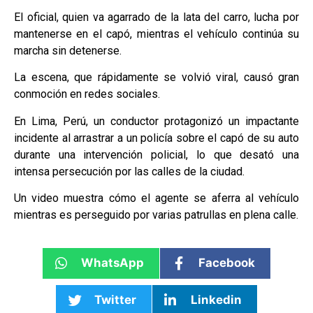
El oficial, quien va agarrado de la lata del carro, lucha por
mantenerse en el capó, mientras el vehículo continúa su
marcha sin detenerse.
La escena, que rápidamente se volvió viral, causó gran
conmoción en redes sociales.
En Lima, Perú, un conductor protagonizó un impactante
incidente al arrastrar a un policía sobre el capó de su auto
durante una intervención policial, lo que desató una
intensa persecución por las calles de la ciudad.
Un video muestra cómo el agente se aferra al vehículo
mientras es perseguido por varias patrullas en plena calle.
WhatsApp
Facebook
Twitter
Linkedin