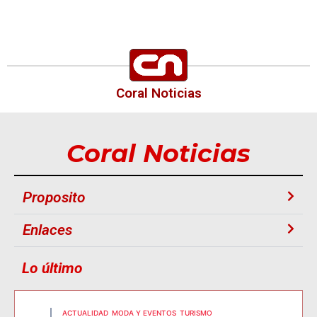
Coral Noticias
Coral Noticias
Proposito
Enlaces
Lo último
ACTUALIDAD
MODA Y EVENTOS
TURISMO