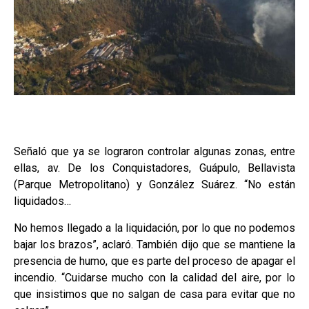
Señaló que ya se lograron controlar algunas zonas, entre
ellas, av. De los Conquistadores, Guápulo, Bellavista
(Parque Metropolitano) y González Suárez. “No están
liquidados…
No hemos llegado a la liquidación, por lo que no podemos
bajar los brazos”, aclaró. También dijo que se mantiene la
presencia de humo, que es parte del proceso de apagar el
incendio. “Cuidarse mucho con la calidad del aire, por lo
que insistimos que no salgan de casa para evitar que no