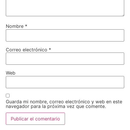
Nombre
*
Correo electrónico
*
Web
Guarda mi nombre, correo electrónico y web en este
navegador para la próxima vez que comente.