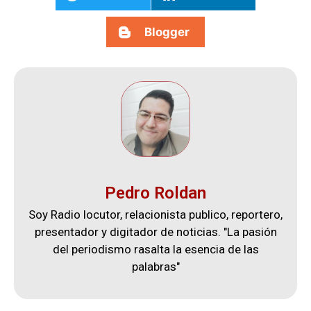
Blogger
Pedro Roldan
Soy Radio locutor, relacionista publico, reportero,
presentador y digitador de noticias. "La pasión
del periodismo rasalta la esencia de las
palabras"