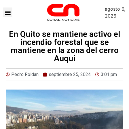
agosto 6,
2026
En Quito se mantiene activo el
incendio forestal que se
mantiene en la zona del cerro
Auqui
Pedro Roldan
septiembre 25, 2024
3:01 pm