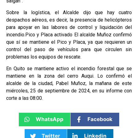
salgan”.
Sobre la logística, el Alcalde dijo que hay cuatro
despachos aéreos, es decir, la presencia de helicópteros
para apoyar en las labores de control y liquidación del
incendio.Pico y Placa activado El alcalde Muñoz confirmó
que sí se mantiene el Pico y Placa, ya que requieren un
control del paso de vehículos para que circulen sin
problemas los equipos de rescate.
En Quito se mantiene activo el incendio forestal que se
mantiene en la zona del cerro Auqui. Lo confirmó el
alcalde de la ciudad, Pabel Muñoz, la mañana de este
miércoles, 25 de septiembre de 2024, en su informe con
corte a las 08:00.
WhatsApp
Facebook
Twitter
Linkedin