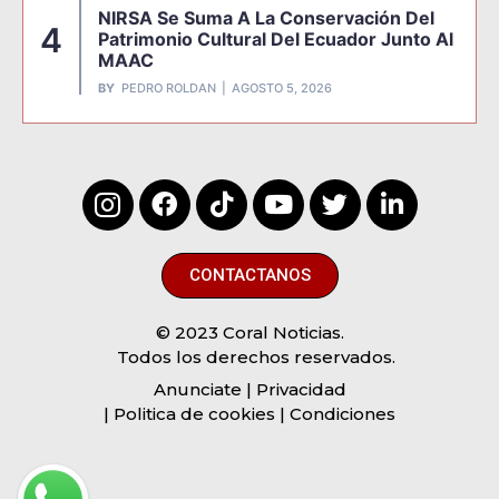
NIRSA Se Suma A La Conservación Del
4
Patrimonio Cultural Del Ecuador Junto Al
MAAC
BY
PEDRO ROLDAN
AGOSTO 5, 2026
CONTACTANOS
© 2023 Coral Noticias.
Todos los derechos reservados.
Anunciate
| Privacidad
| Politica de cookies | Condiciones