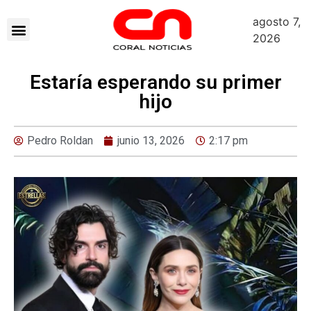
agosto 7,
2026
Estaría esperando su primer
hijo
Pedro Roldan
junio 13, 2026
2:17 pm