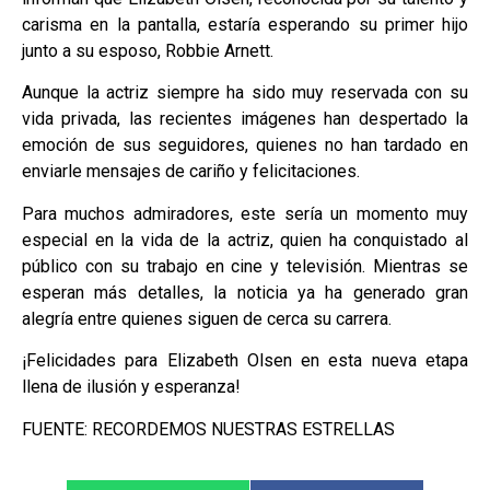
carisma en la pantalla, estaría esperando su primer hijo
junto a su esposo, Robbie Arnett.
Aunque la actriz siempre ha sido muy reservada con su
vida privada, las recientes imágenes han despertado la
emoción de sus seguidores, quienes no han tardado en
enviarle mensajes de cariño y felicitaciones.
Para muchos admiradores, este sería un momento muy
especial en la vida de la actriz, quien ha conquistado al
público con su trabajo en cine y televisión. Mientras se
esperan más detalles, la noticia ya ha generado gran
alegría entre quienes siguen de cerca su carrera.
¡Felicidades para Elizabeth Olsen en esta nueva etapa
llena de ilusión y esperanza!
FUENTE: RECORDEMOS NUESTRAS ESTRELLAS