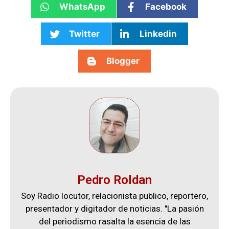
WhatsApp
Facebook
Twitter
Linkedin
Blogger
Pedro Roldan
Soy Radio locutor, relacionista publico, reportero,
presentador y digitador de noticias. "La pasión
del periodismo rasalta la esencia de las