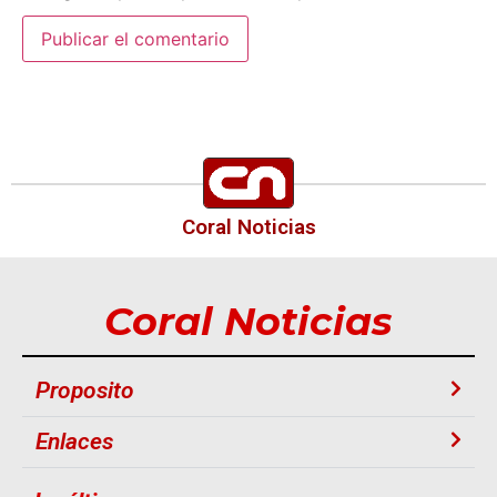
Coral Noticias
Coral Noticias
Proposito
Enlaces