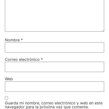
Nombre
*
Correo electrónico
*
Web
Guarda mi nombre, correo electrónico y web en este
navegador para la próxima vez que comente.