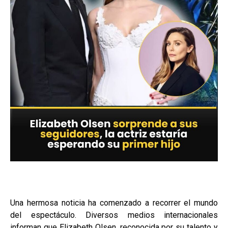
Una hermosa noticia ha comenzado a recorrer el mundo
del espectáculo. Diversos medios internacionales
informan que Elizabeth Olsen, reconocida por su talento y