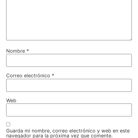
Nombre
*
Correo electrónico
*
Web
Guarda mi nombre, correo electrónico y web en este
navegador para la próxima vez que comente.