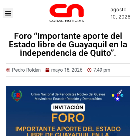
agosto
10, 2026
Foro “Importante aporte del
Estado libre de Guayaquil en la
independencia de Quito”.
Pedro Roldan
mayo 18, 2026
7:49 pm