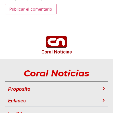
Coral Noticias
Coral Noticias
Proposito
Enlaces