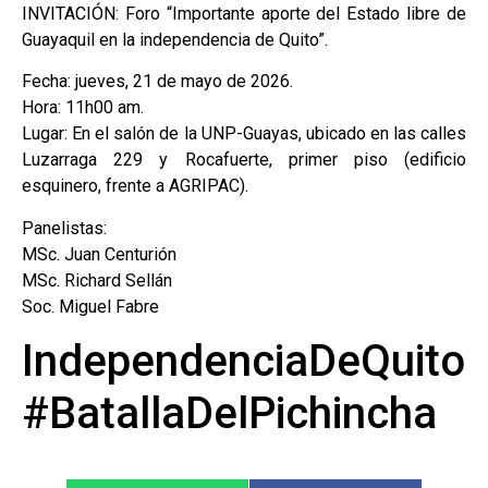
INVITACIÓN: Foro “Importante aporte del Estado libre de
Guayaquil en la independencia de Quito”.
Fecha: jueves, 21 de mayo de 2026.
Hora: 11h00 am.
Lugar: En el salón de la UNP-Guayas, ubicado en las calles
Luzarraga 229 y Rocafuerte, primer piso (edificio
esquinero, frente a AGRIPAC).
Panelistas:
MSc. Juan Centurión
MSc. Richard Sellán
Soc. Miguel Fabre
IndependenciaDeQuito
#BatallaDelPichincha