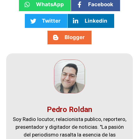
WhatsApp
Facebook
Twitter
Linkedin
Blogger
Pedro Roldan
Soy Radio locutor, relacionista publico, reportero,
presentador y digitador de noticias. "La pasión
del periodismo rasalta la esencia de las