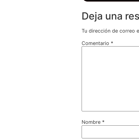
Deja una re
Tu dirección de correo e
Comentario
*
Nombre
*