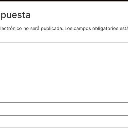
spuesta
lectrónico no será publicada.
Los campos obligatorios es