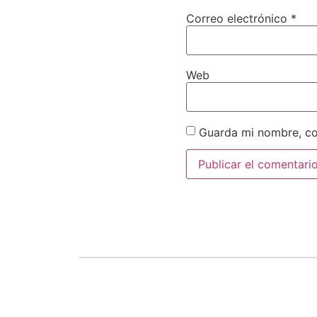
Correo electrónico
*
Web
Guarda mi nombre, co