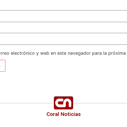
rreo electrónico y web en este navegador para la próxima
Coral Noticias