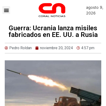
agosto 9,
2026
Guerra: Ucrania lanza misiles
fabricados en EE. UU. a Rusia
Pedro Roldan
noviembre 20, 2024
4:57 pm