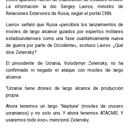
La información la dio Sergey Lavrov, ministro de
Relaciones Exteriores de Rusia, según el portal CNN.
Lavrov señaló que Rusia «percibirá los lanzamientos de
misiles de largo alcance guiados por expertos militares
estadounidenses como una fase cualitativamente nueva
de guerra por parte de Occidente«, sostuvo Lavrov. ¿Qué
dice Zelensky?
El presidente de Ucrania, Volodymyr Zelensky, no ha
confirmado ni negado el ataque con misiles de largo
alcance.
“Ucrania tiene drones de largo alcance de producción
propia.
Ahora tenemos un largo ‘Neptune’ (misiles de crucero
ucranianos) y no solo uno. Y ahora tenemos ATACMS. Y
usaremos todo eso», mencionó Zelensky.