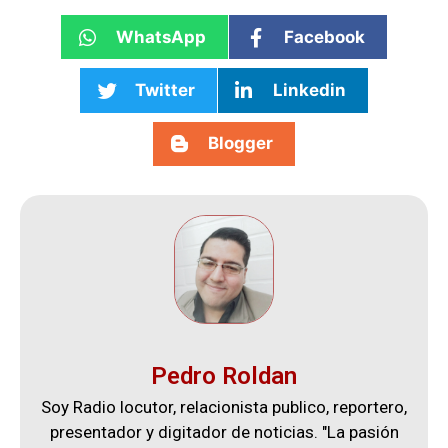
WhatsApp
Facebook
Twitter
Linkedin
Blogger
Pedro Roldan
Soy Radio locutor, relacionista publico, reportero,
presentador y digitador de noticias. "La pasión