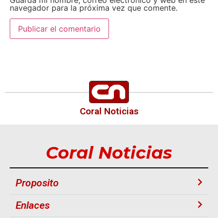
navegador para la próxima vez que comente.
Coral Noticias
Coral Noticias
Proposito
Enlaces