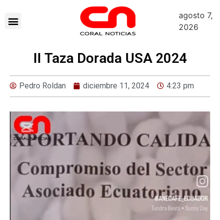
agosto 7,
2026
II Taza Dorada USA 2024
Pedro Roldan
diciembre 11, 2024
4:23 pm