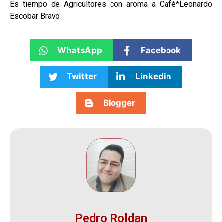
Es tiempo de Agricultores con aroma a Café*Leonardo
Escobar Bravo
WhatsApp
Facebook
Twitter
Linkedin
Blogger
Pedro Roldan