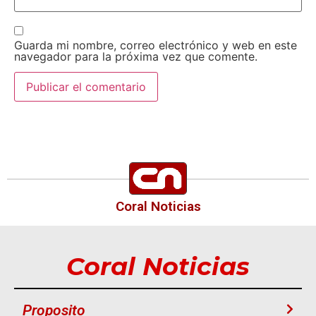
Guarda mi nombre, correo electrónico y web en este
navegador para la próxima vez que comente.
Coral Noticias
Coral Noticias
Proposito