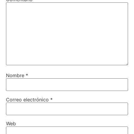
Nombre
*
Correo electrónico
*
Web