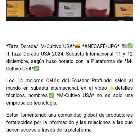
*Taza Dorada/ M-Cultivo USA*
*ANECAFÉ/UPG*
II Taza Dorada USA 2024. Subasta Internacional 11 y 12
diciembre, según huso horario con la Plataforma de *M-
Cultivo USA*
Los 14 mejores Cafés del Ecuador Profundo salen al
mundo en subasta internacional, en el vídeo
detalles
técnicos, nombres.
*M-Cultivo USA* no es solo una
empresa de tecnología.
Estan fomentando una comunidad global de productores
fortalecidos por la información y las relaciones a las que
tienen acceso a través de la plataforma.