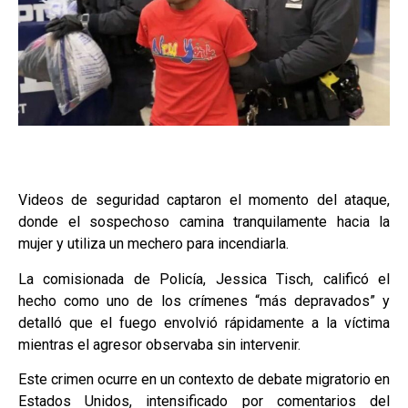
Videos de seguridad captaron el momento del ataque,
donde el sospechoso camina tranquilamente hacia la
mujer y utiliza un mechero para incendiarla.
La comisionada de Policía, Jessica Tisch, calificó el
hecho como uno de los crímenes “más depravados” y
detalló que el fuego envolvió rápidamente a la víctima
mientras el agresor observaba sin intervenir.
Este crimen ocurre en un contexto de debate migratorio en
Estados Unidos, intensificado por comentarios del