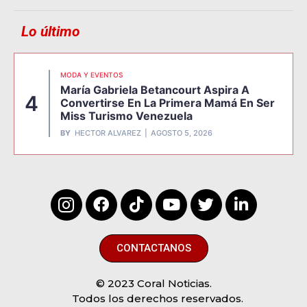
Lo último
MODA Y EVENTOS
María Gabriela Betancourt Aspira A
4
Convertirse En La Primera Mamá En Ser
Miss Turismo Venezuela
BY
HECTOR ALVAREZ
AGOSTO 5, 2026
CONTACTANOS
© 2023 Coral Noticias.
Todos los derechos reservados.