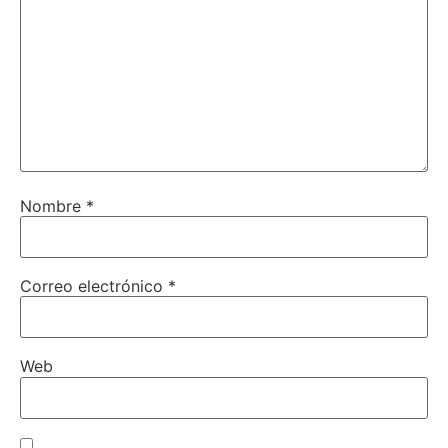
Nombre
*
Correo electrónico
*
Web