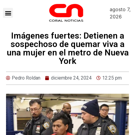
agosto 7,
2026
Imágenes fuertes: Detienen a
sospechoso de quemar viva a
una mujer en el metro de Nueva
York
Pedro Roldan
diciembre 24, 2024
12:25 pm