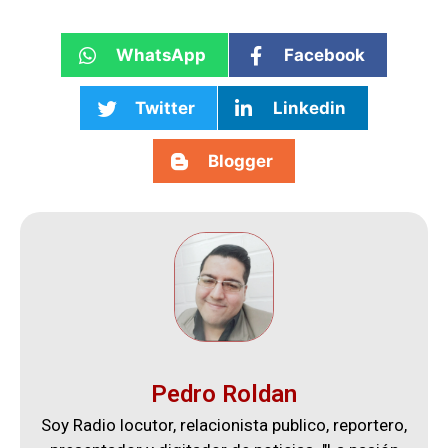
WhatsApp
Facebook
Twitter
Linkedin
Blogger
Pedro Roldan
Soy Radio locutor, relacionista publico, reportero,