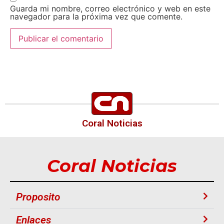
Guarda mi nombre, correo electrónico y web en este
navegador para la próxima vez que comente.
Coral Noticias
Coral Noticias
Proposito
Enlaces