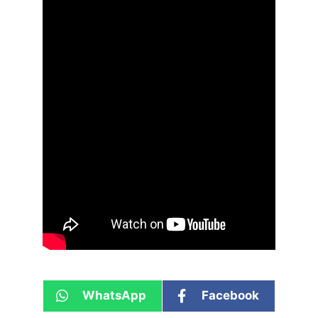
WhatsApp
Facebook