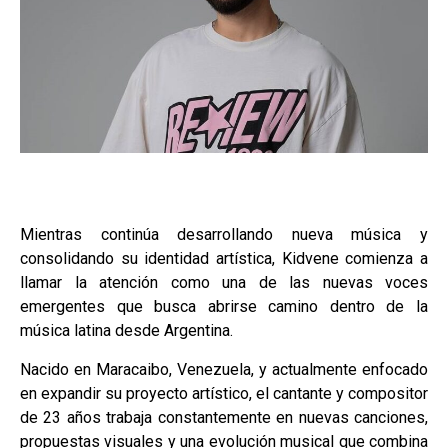
Mientras continúa desarrollando nueva música y
consolidando su identidad artística, Kidvene comienza a
llamar la atención como una de las nuevas voces
emergentes que busca abrirse camino dentro de la
música latina desde Argentina.
Nacido en Maracaibo, Venezuela, y actualmente enfocado
en expandir su proyecto artístico, el cantante y compositor
de 23 años trabaja constantemente en nuevas canciones,
propuestas visuales y una evolución musical que combina