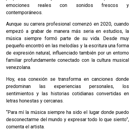
emociones reales con sonidos frescos y
contemporáneos.
Aunque su carrera profesional comenzó en 2020, cuando
empezó a grabar de manera más seria en estudios, la
música siempre formó parte de su vida. Desde muy
pequeño encontró en las melodías y la escritura una forma
de expresión natural, influenciado también por un entorno
familiar profundamente conectado con la cultura musical
venezolana.
Hoy, esa conexión se transforma en canciones donde
predominan las experiencias personales, los
sentimientos y las historias cotidianas convertidas en
letras honestas y cercanas.
“Para mí la música siempre ha sido el lugar donde puedo
desconectarme del mundo y expresar todo lo que siento”,
comenta el artista.