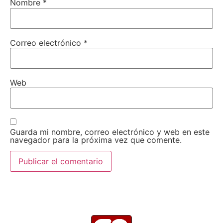
Nombre
*
Correo electrónico
*
Web
Guarda mi nombre, correo electrónico y web en este
navegador para la próxima vez que comente.