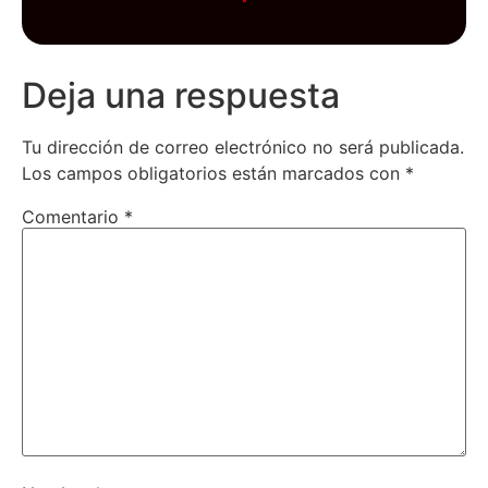
Deja una respuesta
Tu dirección de correo electrónico no será publicada.
Los campos obligatorios están marcados con
*
Comentario
*