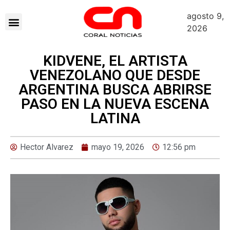
agosto 9,
2026
KIDVENE, EL ARTISTA
VENEZOLANO QUE DESDE
ARGENTINA BUSCA ABRIRSE
PASO EN LA NUEVA ESCENA
LATINA
Hector Alvarez
mayo 19, 2026
12:56 pm