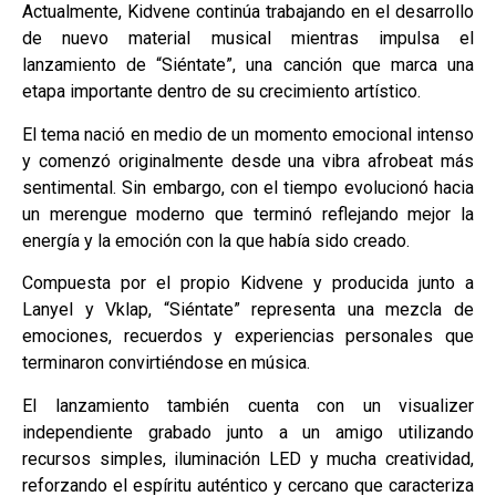
Actualmente, Kidvene continúa trabajando en el desarrollo
de nuevo material musical mientras impulsa el
lanzamiento de “Siéntate”, una canción que marca una
etapa importante dentro de su crecimiento artístico.
El tema nació en medio de un momento emocional intenso
y comenzó originalmente desde una vibra afrobeat más
sentimental. Sin embargo, con el tiempo evolucionó hacia
un merengue moderno que terminó reflejando mejor la
energía y la emoción con la que había sido creado.
Compuesta por el propio Kidvene y producida junto a
Lanyel y Vklap, “Siéntate” representa una mezcla de
emociones, recuerdos y experiencias personales que
terminaron convirtiéndose en música.
El lanzamiento también cuenta con un visualizer
independiente grabado junto a un amigo utilizando
recursos simples, iluminación LED y mucha creatividad,
reforzando el espíritu auténtico y cercano que caracteriza