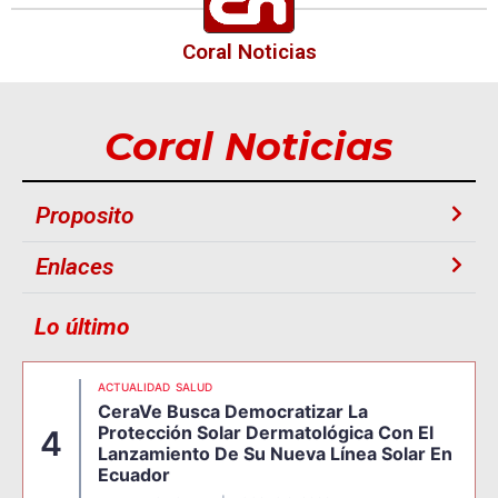
Coral Noticias
Coral Noticias
Proposito
Enlaces
Lo último
ACTUALIDAD
SALUD
CeraVe Busca Democratizar La
Protección Solar Dermatológica Con El
4
Lanzamiento De Su Nueva Línea Solar En
Ecuador