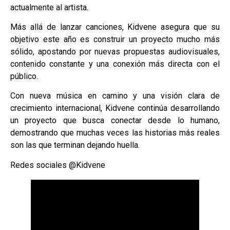
actualmente al artista.
Más allá de lanzar canciones, Kidvene asegura que su
objetivo este año es construir un proyecto mucho más
sólido, apostando por nuevas propuestas audiovisuales,
contenido constante y una conexión más directa con el
público.
Con nueva música en camino y una visión clara de
crecimiento internacional, Kidvene continúa desarrollando
un proyecto que busca conectar desde lo humano,
demostrando que muchas veces las historias más reales
son las que terminan dejando huella.
Redes sociales @Kidvene