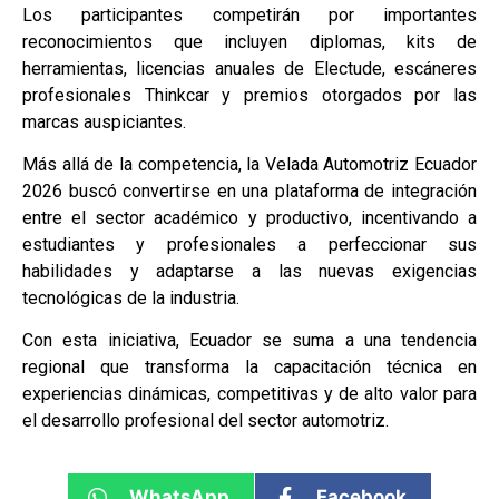
Los participantes competirán por importantes
reconocimientos que incluyen diplomas, kits de
herramientas, licencias anuales de Electude, escáneres
profesionales Thinkcar y premios otorgados por las
marcas auspiciantes.
Más allá de la competencia, la Velada Automotriz Ecuador
2026 buscó convertirse en una plataforma de integración
entre el sector académico y productivo, incentivando a
estudiantes y profesionales a perfeccionar sus
habilidades y adaptarse a las nuevas exigencias
tecnológicas de la industria.
Con esta iniciativa, Ecuador se suma a una tendencia
regional que transforma la capacitación técnica en
experiencias dinámicas, competitivas y de alto valor para
el desarrollo profesional del sector automotriz.
WhatsApp
Facebook