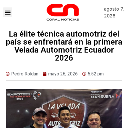
agosto 7,
2026
La élite técnica automotriz del
país se enfrentará en la primera
Velada Automotriz Ecuador
2026
Pedro Roldan
mayo 26, 2026
5:52 pm