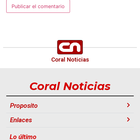
Coral Noticias
Coral Noticias
Proposito
Enlaces
Lo último