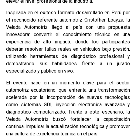
elevar el nivel profesional de la industria.
Inspirada en el exitoso formato desarrollado en Perú por
el reconocido referente automotriz Cristofher Loayza, la
Velada Automotriz llegó al país con una propuesta
innovadora: convertir el conocimiento técnico en una
experiencia de alto impacto donde los participantes
deberán resolver fallas reales en vehículos bajo presión,
utilizando herramientas de diagnóstico profesional y
demostrando sus habilidades frente a un jurado
especializado y público en vivo.
El evento nace en un momento clave para el sector
automotriz ecuatoriano, que enfrenta una transformación
acelerada por la incorporación de nuevas tecnologías
como sistemas GDI, inyección electrónica avanzada y
diagnóstico computarizado. Frente a este escenario, la
Velada Automotriz buscó fortalecer la capacitación
continua, impulsar la actualización tecnológica y promover
una cultura de excelencia técnica en el país.