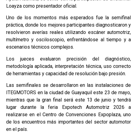
Loayza como presentador oficial.
Uno de los momentos más esperados fue la semifinal
práctica, donde los mejores participantes diagnosticaron y
resolvieron averías reales utilizando escáner automotriz,
multímetro y osciloscopio, enfrentándose al tiempo y a
escenarios técnicos complejos.
Los jueces evaluaron precisión del diagnóstico,
metodología aplicada, interpretación técnica, uso correcto
de herramientas y capacidad de resolución bajo presión.
Las semifinales se desarrollaron en las instalaciones de
ITEGMOTORS en la ciudad de Guayaquil este 23 de mayo,
mientras que la gran final será este 13 de junio y tendrá
lugar durante la feria Expotech Automotriz 2026 a
realizarse en el Centro de Convenciones Expoplaza, uno
de los encuentros más importantes del sector automotor
en el país.