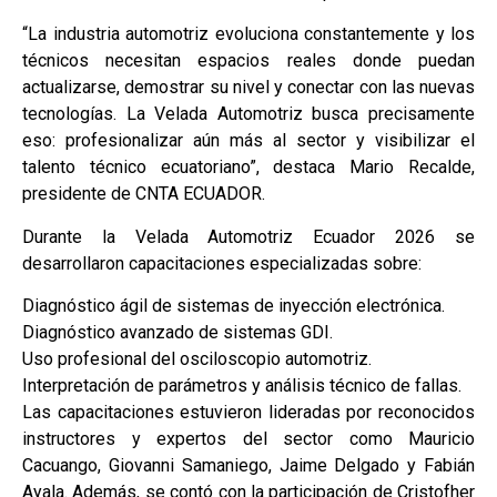
“La industria automotriz evoluciona constantemente y los
técnicos necesitan espacios reales donde puedan
actualizarse, demostrar su nivel y conectar con las nuevas
tecnologías. La Velada Automotriz busca precisamente
eso: profesionalizar aún más al sector y visibilizar el
talento técnico ecuatoriano”, destaca Mario Recalde,
presidente de CNTA ECUADOR.
Durante la Velada Automotriz Ecuador 2026 se
desarrollaron capacitaciones especializadas sobre:
Diagnóstico ágil de sistemas de inyección electrónica.
Diagnóstico avanzado de sistemas GDI.
Uso profesional del osciloscopio automotriz.
Interpretación de parámetros y análisis técnico de fallas.
Las capacitaciones estuvieron lideradas por reconocidos
instructores y expertos del sector como Mauricio
Cacuango, Giovanni Samaniego, Jaime Delgado y Fabián
Ayala. Además, se contó con la participación de Cristofher