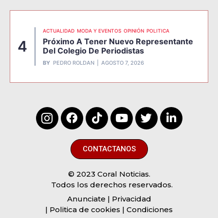
ACTUALIDAD
MODA Y EVENTOS
OPINIÓN
POLITICA
Próximo A Tener Nuevo Representante
4
Del Colegio De Periodistas
BY
PEDRO ROLDAN
AGOSTO 7, 2026
CONTACTANOS
© 2023 Coral Noticias.
Todos los derechos reservados.
Anunciate
| Privacidad
| Politica de cookies | Condiciones