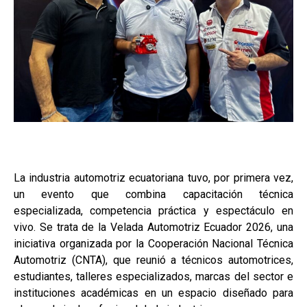
La industria automotriz ecuatoriana tuvo, por primera vez,
un evento que combina capacitación técnica
especializada, competencia práctica y espectáculo en
vivo. Se trata de la Velada Automotriz Ecuador 2026, una
iniciativa organizada por la Cooperación Nacional Técnica
Automotriz (CNTA), que reunió a técnicos automotrices,
estudiantes, talleres especializados, marcas del sector e
instituciones académicas en un espacio diseñado para