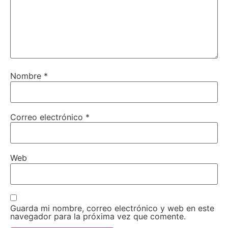
Nombre
*
Correo electrónico
*
Web
Guarda mi nombre, correo electrónico y web en este
navegador para la próxima vez que comente.