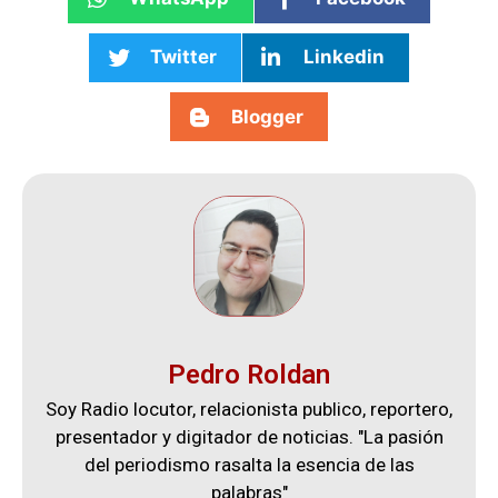
Twitter
Linkedin
Blogger
Pedro Roldan
Soy Radio locutor, relacionista publico, reportero,
presentador y digitador de noticias. "La pasión
del periodismo rasalta la esencia de las
palabras"