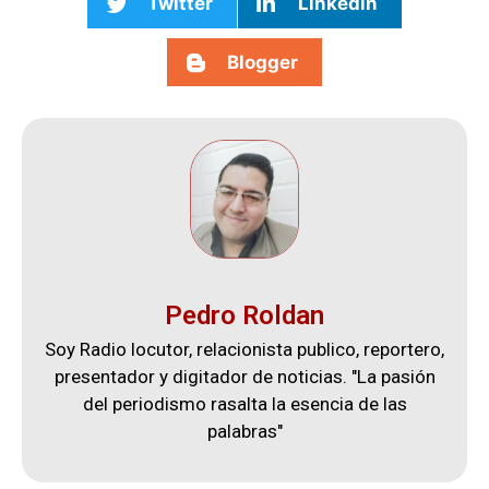
Twitter
Linkedin
Blogger
Pedro Roldan
Soy Radio locutor, relacionista publico, reportero,
presentador y digitador de noticias. "La pasión
del periodismo rasalta la esencia de las
palabras"