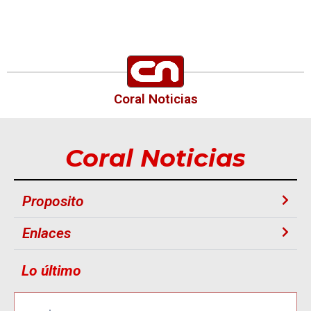
Coral Noticias
Coral Noticias
Proposito
Enlaces
Lo último