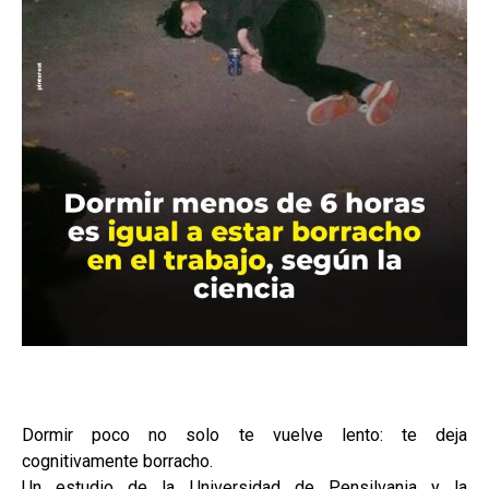
Dormir poco no solo te vuelve lento: te deja
cognitivamente borracho.
Un estudio de la Universidad de Pensilvania y la