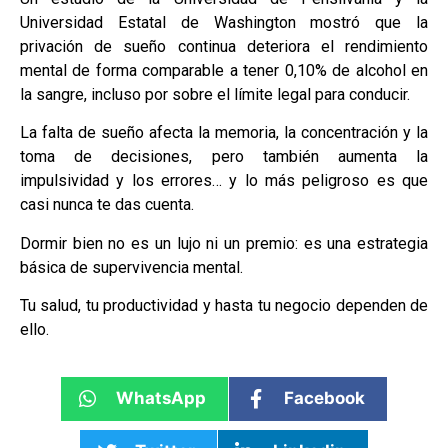
Universidad Estatal de Washington mostró que la
privación de sueño continua deteriora el rendimiento
mental de forma comparable a tener 0,10% de alcohol en
la sangre, incluso por sobre el límite legal para conducir.
La falta de sueño afecta la memoria, la concentración y la
toma de decisiones, pero también aumenta la
impulsividad y los errores… y lo más peligroso es que
casi nunca te das cuenta.
Dormir bien no es un lujo ni un premio: es una estrategia
básica de supervivencia mental.
Tu salud, tu productividad y hasta tu negocio dependen de
ello.
WhatsApp
Facebook