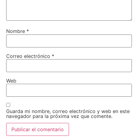
Nombre
*
Correo electrónico
*
Web
Guarda mi nombre, correo electrónico y web en este
navegador para la próxima vez que comente.