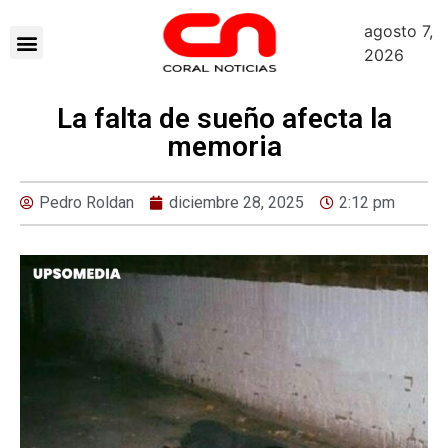
agosto 7,
2026
La falta de sueño afecta la
memoria
Pedro Roldan
diciembre 28, 2025
2:12 pm