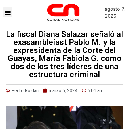
agosto 7,
2026
La fiscal Diana Salazar señaló al
exasambleíast Pablo M. y la
expresidenta de la Corte del
Guayas, María Fabiola G. como
dos de los tres líderes de una
estructura criminal
Pedro Roldan
marzo 5, 2024
6:01 am