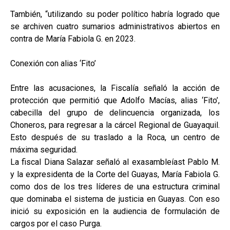
También, “utilizando su poder político habría logrado que
se archiven cuatro sumarios administrativos abiertos en
contra de María Fabiola G. en 2023.
Conexión con alias ‘Fito’
Entre las acusaciones, la Fiscalía señaló la acción de
protección que permitió que Adolfo Macías, alias ‘Fito’,
cabecilla del grupo de delincuencia organizada, los
Choneros, para regresar a la cárcel Regional de Guayaquil.
Esto después de su traslado a la Roca, un centro de
máxima seguridad.
La fiscal Diana Salazar señaló al exasambleíast Pablo M.
y la expresidenta de la Corte del Guayas, María Fabiola G.
como dos de los tres líderes de una estructura criminal
que dominaba el sistema de justicia en Guayas. Con eso
inició su exposición en la audiencia de formulación de
cargos por el caso Purga.