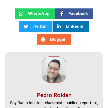
WhatsApp
Facebook
Twitter
Linkedin
Blogger
Pedro Roldan
Soy Radio locutor, relacionista publico, reportero,