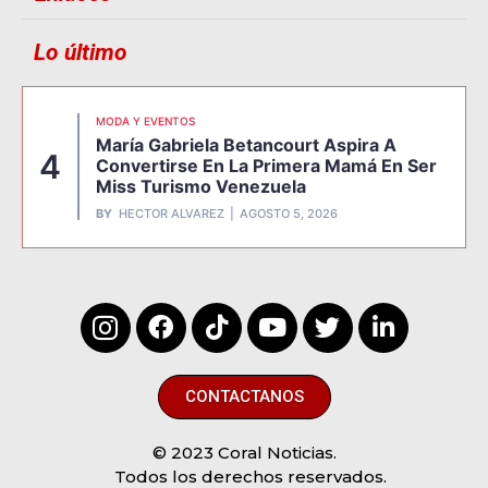
Lo último
MODA Y EVENTOS
María Gabriela Betancourt Aspira A
4
Convertirse En La Primera Mamá En Ser
Miss Turismo Venezuela
BY
HECTOR ALVAREZ
AGOSTO 5, 2026
CONTACTANOS
© 2023 Coral Noticias.
Todos los derechos reservados.