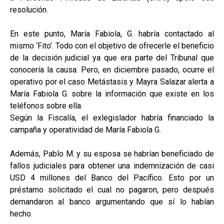
resolución.
En este punto, María Fabiola, G. habría contactado al
mismo ‘Fito’. Todo con el objetivo de ofrecerle el beneficio
de la decisión judicial ya que era parte del Tribunal que
conocería la causa. Pero, en diciembre pasado, ocurre el
operativo por el caso Metástasis y Mayra Salazar alerta a
María Fabiola G. sobre la información que existe en los
teléfonos sobre ella.
Según la Fiscalía, el exlegislador habría financiado la
campaña y operatividad de María Fabiola G.
Además, Pablo M. y su esposa se habrían beneficiado de
fallos judiciales para obtener una indemnización de casi
USD 4 millones del Banco del Pacífico. Esto por un
préstamo solicitado el cual no pagaron, pero después
demandaron al banco argumentando que sí lo habían
hecho.