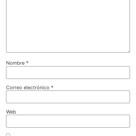
Nombre
*
Correo electrónico
*
Web