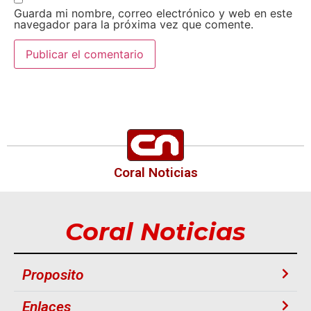
Guarda mi nombre, correo electrónico y web en este
navegador para la próxima vez que comente.
Coral Noticias
Coral Noticias
Proposito
Enlaces