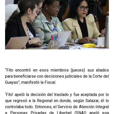
“Fito encontró en esos miembros (jueces) sus aliados
para beneficiarse con decisiones judiciales de la Corte del
Guayas”, manifestó la Fiscal.
‘Fito’ apeló la decisión del traslado y fue aceptada por lo
que regresó a la Regional en donde, según Salazar, él lo
controlaba todo. Entonces, el Servicio de Atención Integral
a Personas Privadas de Libertad (SNAI) apeló esa