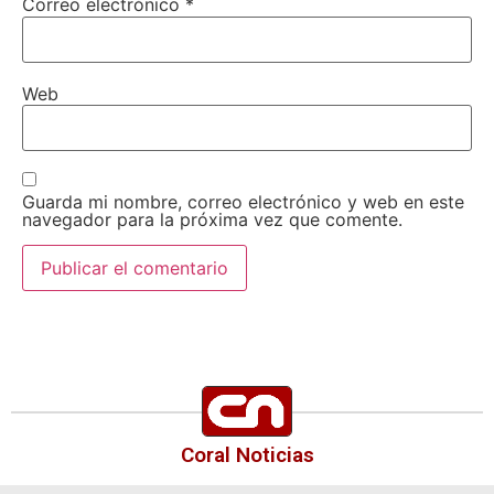
Correo electrónico
*
Web
Guarda mi nombre, correo electrónico y web en este
navegador para la próxima vez que comente.
Coral Noticias