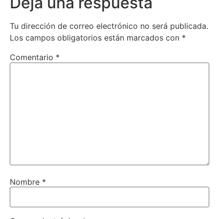
Deja una respuesta
Tu dirección de correo electrónico no será publicada.
Los campos obligatorios están marcados con
*
Comentario
*
Nombre
*