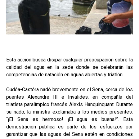
Esta acción busca disipar cualquier preocupación sobre la
calidad del agua en la sede donde se celebrarán las
competencias de natación en aguas abiertas y triatlón.
Oudéa-Castéra nadó brevemente en el Sena, cerca de los
puentes Alexandre III e Invalides, en compañía del
triatleta paralímpico francés Alexis Hanquinquant. Durante
su nado, la ministra exclamaba a los medios presentes:
“¡El Sena es hermoso! ¡El agua es buena!”. Esta
demostración pública es parte de los esfuerzos por
garantizar que las aguas del Sena estén en condiciones