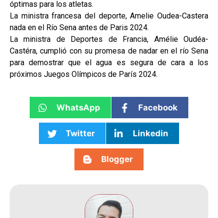
óptimas para los atletas.
La ministra francesa del deporte, Amelie Oudea-Castera
nada en el Río Sena antes de Paris 2024.
La ministra de Deportes de Francia, Amélie Oudéa-
Castéra, cumplió con su promesa de nadar en el río Sena
para demostrar que el agua es segura de cara a los
próximos Juegos Olímpicos de París 2024.
WhatsApp
Facebook
Twitter
Linkedin
Blogger