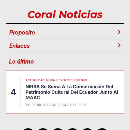
Coral Noticias
Proposito
Enlaces
Lo último
ACTUALIDAD
MODA Y EVENTOS
TURISMO
NIRSA Se Suma A La Conservación Del
4
Patrimonio Cultural Del Ecuador Junto Al
MAAC
BY
PEDRO ROLDAN
AGOSTO 5, 2026