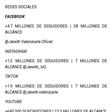
REDES SOCIALES
FACEBOOK
+4.7 MILLONES DE SEGUIDORES | 28 MILLONES DE
ALCANCE
@Janeth Valenzuela Oficial
INSTAGRAM
+1.2 MILLONES DE SEGUIDORES | 7 MILLONES DE
ALCANCE @Janeth_lvG
TIKTOK
+1.9 MILLONES DE SEGUIDORES | 7 MILLONES DE
ALCANCE @Janeth.valenzuela
YOUTUBE
+640,500 SUSCRIPTORES | 13.5 MILLONES DE ALCANCE