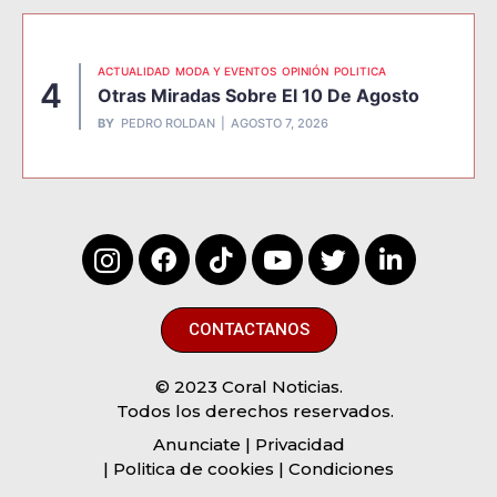
ACTUALIDAD
MODA Y EVENTOS
OPINIÓN
POLITICA
4
Otras Miradas Sobre El 10 De Agosto
BY
PEDRO ROLDAN
AGOSTO 7, 2026
CONTACTANOS
© 2023 Coral Noticias.
Todos los derechos reservados.
Anunciate
| Privacidad
| Politica de cookies | Condiciones