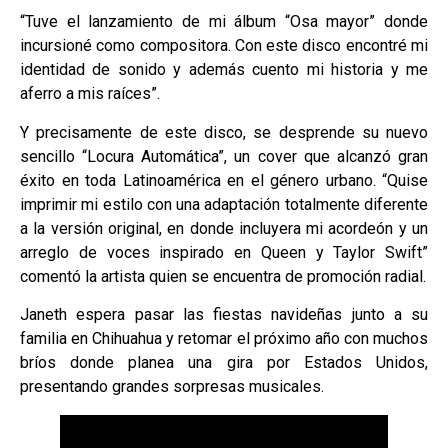
“Tuve el lanzamiento de mi álbum “Osa mayor” donde
incursioné como compositora. Con este disco encontré mi
identidad de sonido y además cuento mi historia y me
aferro a mis raíces”.
Y precisamente de este disco, se desprende su nuevo
sencillo “Locura Automática”, un cover que alcanzó gran
éxito en toda Latinoamérica en el género urbano. “Quise
imprimir mi estilo con una adaptación totalmente diferente
a la versión original, en donde incluyera mi acordeón y un
arreglo de voces inspirado en Queen y Taylor Swift”
comentó la artista quien se encuentra de promoción radial.
Janeth espera pasar las fiestas navideñas junto a su
familia en Chihuahua y retomar el próximo año con muchos
bríos donde planea una gira por Estados Unidos,
presentando grandes sorpresas musicales.