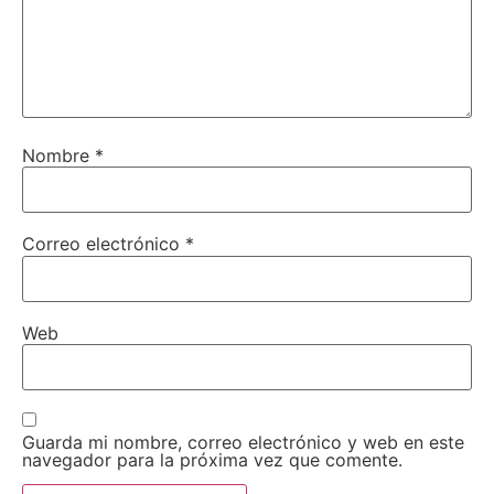
Nombre
*
Correo electrónico
*
Web
Guarda mi nombre, correo electrónico y web en este
navegador para la próxima vez que comente.