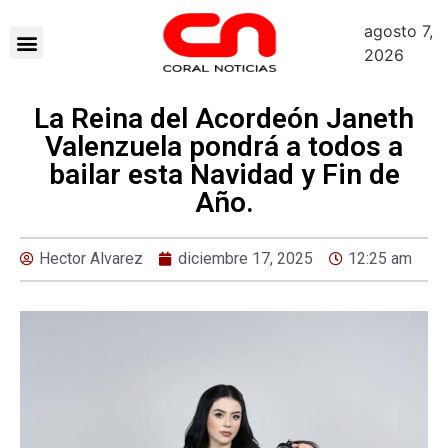
agosto 7,
2026
La Reina del Acordeón Janeth
Valenzuela pondrá a todos a
bailar esta Navidad y Fin de
Año.
Hector Alvarez
diciembre 17, 2025
12:25 am