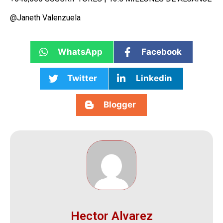
@Janeth Valenzuela
WhatsApp
Facebook
Twitter
Linkedin
Blogger
Hector Alvarez