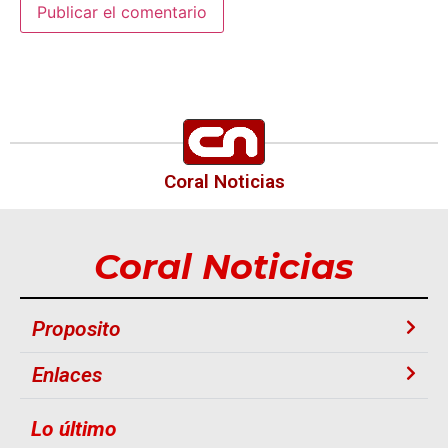
Coral Noticias
Coral Noticias
Proposito
Enlaces
Lo último