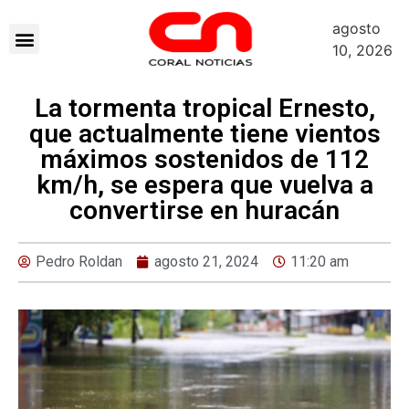
agosto
10, 2026
La tormenta tropical Ernesto,
que actualmente tiene vientos
máximos sostenidos de 112
km/h, se espera que vuelva a
convertirse en huracán
Pedro Roldan
agosto 21, 2024
11:20 am