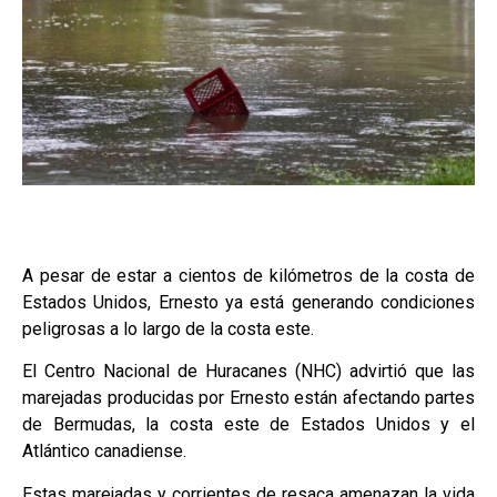
A pesar de estar a cientos de kilómetros de la costa de
Estados Unidos, Ernesto ya está generando condiciones
peligrosas a lo largo de la costa este.
El Centro Nacional de Huracanes (NHC) advirtió que las
marejadas producidas por Ernesto están afectando partes
de Bermudas, la costa este de Estados Unidos y el
Atlántico canadiense.
Estas marejadas y corrientes de resaca amenazan la vida