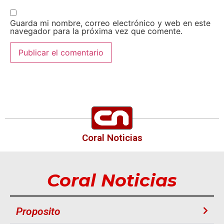
Guarda mi nombre, correo electrónico y web en este
navegador para la próxima vez que comente.
Coral Noticias
Coral Noticias
Proposito