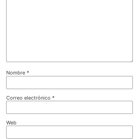
Nombre
*
Correo electrónico
*
Web