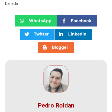
Canadá.
WhatsApp
Facebook
Twitter
Linkedin
Blogger
Pedro Roldan