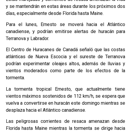
y se mantendrán en estas áreas durante los próximos dos
días, especialmente desde Florida hasta Maine.
Para el lunes, Ernesto se moverá hacia el Atlántico
canadiense, y podrían emitirse alertas de huracán para
Terranova y Labrador.
El Centro de Huracanes de Canadá señaló que las costas
atlánticas de Nueva Escocia y el sureste de Terranova
podrían experimentar oleajes altos, además de lluvias y
vientos moderados como parte de los efectos de la
tormenta.
La tormenta tropical Ernesto, que actualmente tiene
vientos máximos sostenidos de 112 km/h, se espera que
vuelva a convertirse en huracán este domingo mientras se
desplaza hacia el Atlántico canadiense.
Las peligrosas corrientes de resaca amenazan desde
Florida hasta Maine mientras la tormenta se dirige hacia