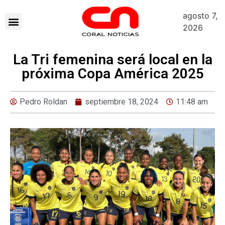
agosto 7,
2026
La Tri femenina será local en la
próxima Copa América 2025
Pedro Roldan
septiembre 18, 2024
11:48 am