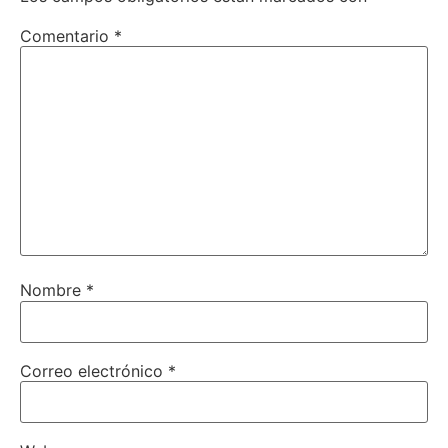
Comentario
*
Nombre
*
Correo electrónico
*