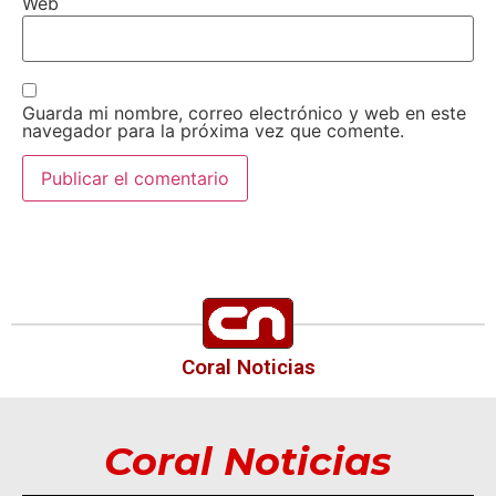
Web
Guarda mi nombre, correo electrónico y web en este
navegador para la próxima vez que comente.
Coral Noticias
Coral Noticias