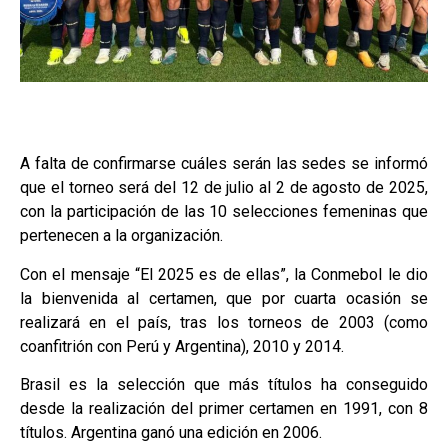
A falta de confirmarse cuáles serán las sedes se informó
que el torneo será del 12 de julio al 2 de agosto de 2025,
con la participación de las 10 selecciones femeninas que
pertenecen a la organización.
Con el mensaje “El 2025 es de ellas”, la Conmebol le dio
la bienvenida al certamen, que por cuarta ocasión se
realizará en el país, tras los torneos de 2003 (como
coanfitrión con Perú y Argentina), 2010 y 2014.
Brasil es la selección que más títulos ha conseguido
desde la realización del primer certamen en 1991, con 8
títulos. Argentina ganó una edición en 2006.