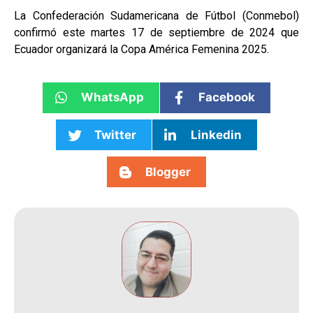
La Confederación Sudamericana de Fútbol (Conmebol)
confirmó este martes 17 de septiembre de 2024 que
Ecuador organizará la Copa América Femenina 2025.
WhatsApp
Facebook
Twitter
Linkedin
Blogger