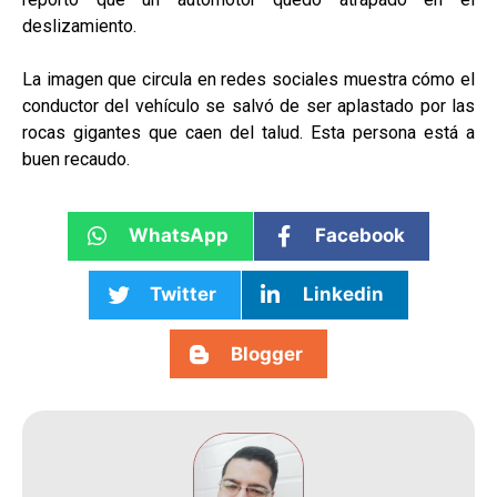
deslizamiento.
La imagen que circula en redes sociales muestra cómo el
conductor del vehículo se salvó de ser aplastado por las
rocas gigantes que caen del talud. Esta persona está a
buen recaudo.
WhatsApp
Facebook
Twitter
Linkedin
Blogger