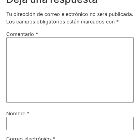
Tu dirección de correo electrónico no será publicada.
Los campos obligatorios están marcados con
*
Comentario
*
Nombre
*
Correo electrónico
*