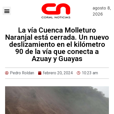
agosto 8,
2026
La vía Cuenca Molleturo
Naranjal está cerrada. Un nuevo
deslizamiento en el kilómetro
90 de la vía que conecta a
Azuay y Guayas
Pedro Roldan
febrero 20, 2024
10:23 am