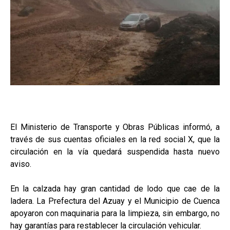
El Ministerio de Transporte y Obras Públicas informó, a
través de sus cuentas oficiales en la red social X, que la
circulación en la vía quedará suspendida hasta nuevo
aviso.
En la calzada hay gran cantidad de lodo que cae de la
ladera. La Prefectura del Azuay y el Municipio de Cuenca
apoyaron con maquinaria para la limpieza, sin embargo, no
hay garantías para restablecer la circulación vehicular.