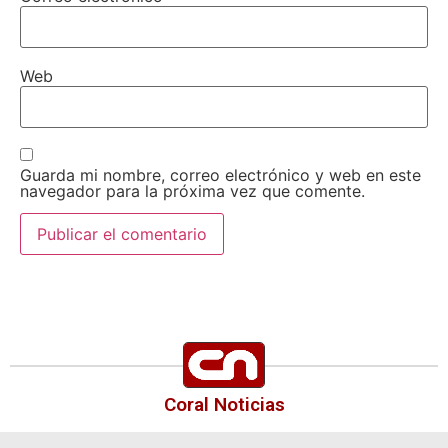
Web
Guarda mi nombre, correo electrónico y web en este
navegador para la próxima vez que comente.
Coral Noticias