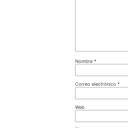
Nombre
*
Correo electrónico
*
Web