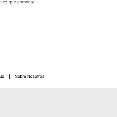
 vez que comente.
lud
Sobre Nosotros