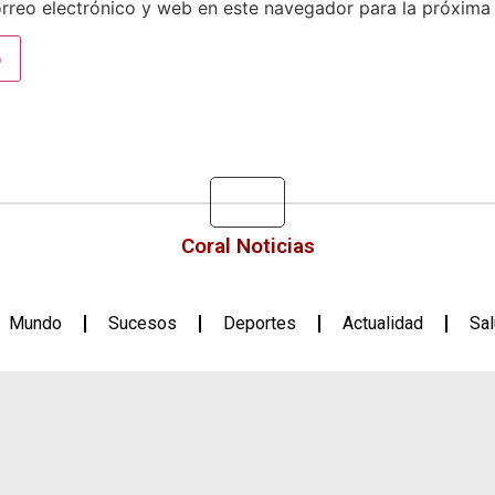
rreo electrónico y web en este navegador para la próxima
Coral Noticias
Mundo
Sucesos
Deportes
Actualidad
Sa