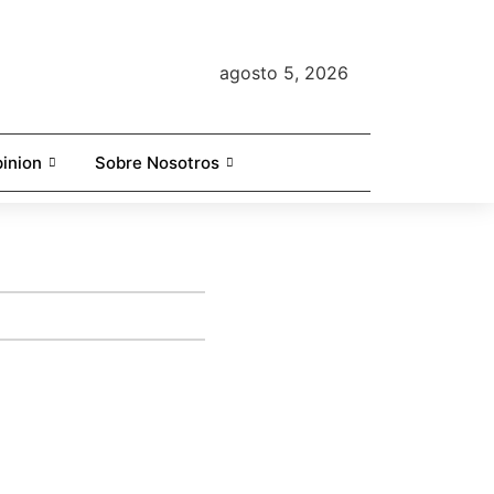
agosto 5, 2026
inion
Sobre Nosotros