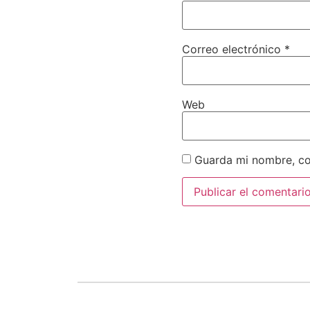
Correo electrónico
*
Web
Guarda mi nombre, co