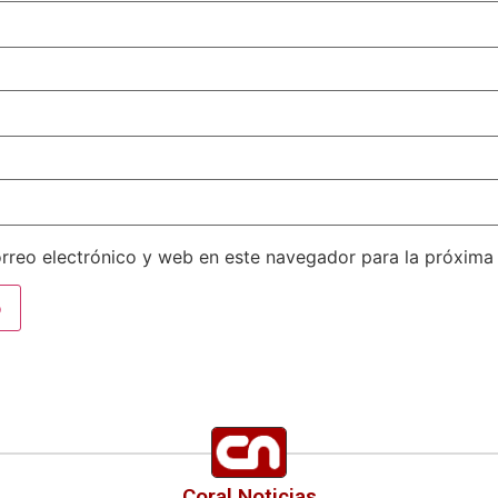
rreo electrónico y web en este navegador para la próxima
Coral Noticias