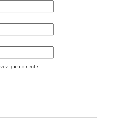
 vez que comente.