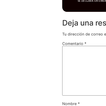
Deja una re
Tu dirección de correo e
Comentario
*
Nombre
*