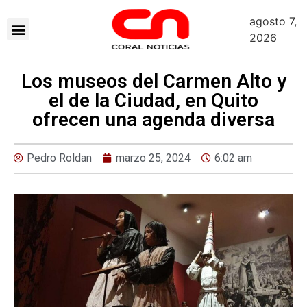
agosto 7,
2026
Los museos del Carmen Alto y
el de la Ciudad, en Quito
ofrecen una agenda diversa
Pedro Roldan
marzo 25, 2024
6:02 am