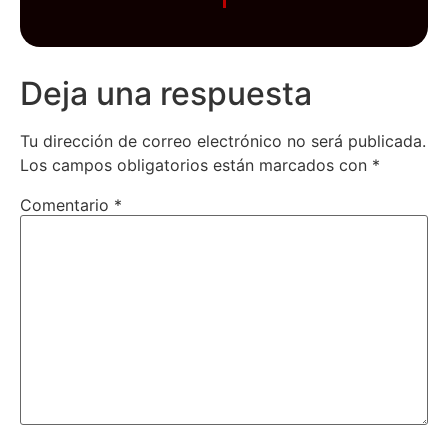
Deja una respuesta
Tu dirección de correo electrónico no será publicada.
Los campos obligatorios están marcados con
*
Comentario
*