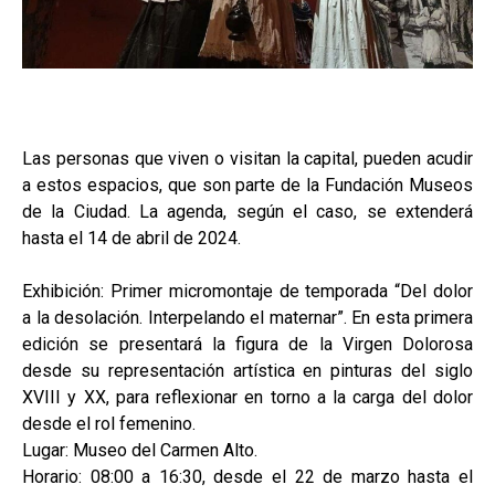
Las personas que viven o visitan la capital, pueden acudir
a estos espacios, que son parte de la Fundación Museos
de la Ciudad. La agenda, según el caso, se extenderá
hasta el 14 de abril de 2024.
Exhibición: Primer micromontaje de temporada “Del dolor
a la desolación. Interpelando el maternar”. En esta primera
edición se presentará la figura de la Virgen Dolorosa
desde su representación artística en pinturas del siglo
XVIII y XX, para reflexionar en torno a la carga del dolor
desde el rol femenino.
Lugar: Museo del Carmen Alto.
Horario: 08:00 a 16:30, desde el 22 de marzo hasta el