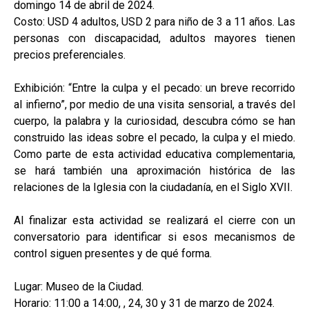
domingo 14 de abril de 2024.
Costo: USD 4 adultos, USD 2 para niño de 3 a 11 años. Las
personas con discapacidad, adultos mayores tienen
precios preferenciales.
Exhibición: “Entre la culpa y el pecado: un breve recorrido
al infierno”, por medio de una visita sensorial, a través del
cuerpo, la palabra y la curiosidad, descubra cómo se han
construido las ideas sobre el pecado, la culpa y el miedo.
Como parte de esta actividad educativa complementaria,
se hará también una aproximación histórica de las
relaciones de la Iglesia con la ciudadanía, en el Siglo XVII.
Al finalizar esta actividad se realizará el cierre con un
conversatorio para identificar si esos mecanismos de
control siguen presentes y de qué forma.
Lugar: Museo de la Ciudad.
Horario: 11:00 a 14:00, , 24, 30 y 31 de marzo de 2024.