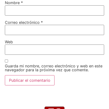
Nombre
*
Correo electrónico
*
Web
Guarda mi nombre, correo electrónico y web en este
navegador para la próxima vez que comente.