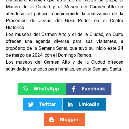
Museo de la Ciudad y el Museo del Carmen Alto no
atenderán al público, considerando la realización de la
Procesión de Jesús del Gran Poder, en el Centro
Histórico.
Los museos del Carmen Alto y el de la Ciudad, en Quito
ofrecen una agenda diversa para sus visitantes, a
propósito de la Semana Santa, que tuvo su inicio este 24
de marzo de 2024, con el Domingo Ramos.
Los museos del Carmen Alto y de la Ciudad ofrecen
actividades variadas para familias, en esta Semana Santa.
WhatsApp
Facebook
Twitter
Linkedin
Blogger