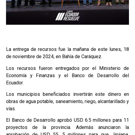
La entrega de recursos fue la mañana de este lunes, 18
de noviembre de 2024, en Bahía de Caráquez.
Los recursos fueron entregados por el Ministerio de
Economía y Finanzas y el Banco de Desarrollo del
Ecuador.
Los municipios beneficiados invertirán este dinero en
obras de agua potable, saneamiento, riego, alcantarillado y
vías.
El Banco de Desarrollo aprobó USD 6.5 millones para 11
proyectos de la provincia. Además anunciaron la
aprobación de USD 55. 5 millones para que Jipijapa,