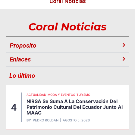
Coral Noticias
Coral Noticias
Proposito
Enlaces
Lo último
ACTUALIDAD
MODA Y EVENTOS
TURISMO
NIRSA Se Suma A La Conservación Del
4
Patrimonio Cultural Del Ecuador Junto Al
MAAC
BY
PEDRO ROLDAN
AGOSTO 5, 2026