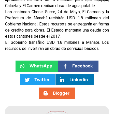
Calceta y El Carmen reciban obras de agua potable.
Los cantones Chone, Sucre, 24 de Mayo, El Carmen y la
Prefectura de Manabí recibirán USD 1.8 millones del
Gobierno Nacional. Estos recursos se entregarán en forma
de crédito para obras. El Estado mantenía una deuda con
estos cantones desde el 2017.
El Gobierno transfirió USD 1.8 millones a Manabí. Los
recursos se invertirán en obras de servicios básicos.
WhatsApp
Facebook
Twitter
Linkedin
Blogger