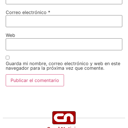
Correo electrónico
*
Web
Guarda mi nombre, correo electrónico y web en este
navegador para la próxima vez que comente.