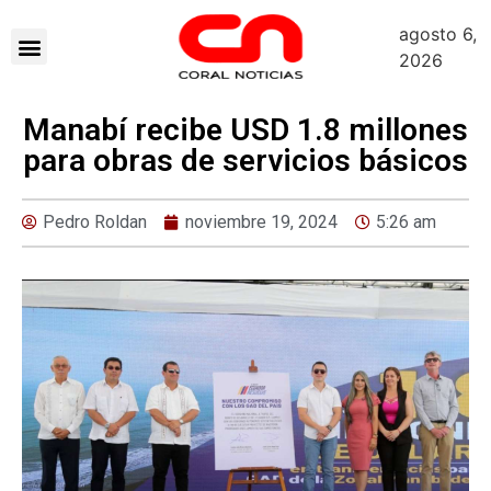
agosto 6,
2026
Manabí recibe USD 1.8 millones
para obras de servicios básicos
Pedro Roldan
noviembre 19, 2024
5:26 am