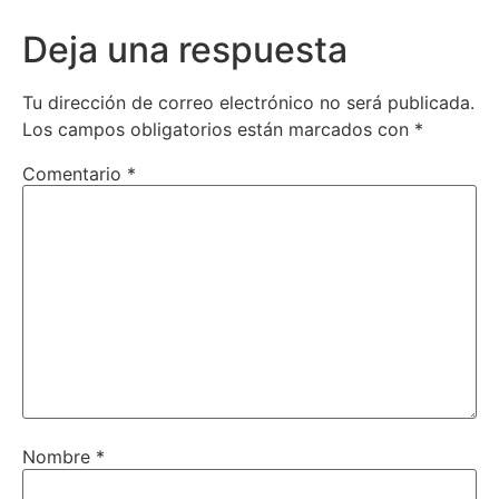
Deja una respuesta
Tu dirección de correo electrónico no será publicada.
Los campos obligatorios están marcados con
*
Comentario
*
Nombre
*