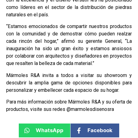
como líderes en el sector de la distribución de piedras
naturales en el país.
“Estamos emocionados de compartir nuestros productos
con la comunidad y de demostrar cómo pueden realzar
cada rincón del hogar,” afirmó su gerente General, “La
inauguración ha sido un gran éxito y estamos ansiosos
por colaborar con arquitectos y diseñadores en proyectos
que resalten la belleza de cada material.”
Mármoles R&A invita a todos a visitar su showroom y
descubrir la amplia gama de opciones disponibles para
personalizar y embellecer cada espacio de su hogar.
Para más información sobre Mármoles R&A y su oferta de
productos, visite sus redes @marmolesdisenosra
WhatsApp
Facebook