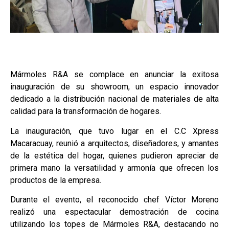
Mármoles R&A se complace en anunciar la exitosa
inauguración de su showroom, un espacio innovador
dedicado a la distribución nacional de materiales de alta
calidad para la transformación de hogares.
La inauguración, que tuvo lugar en el C.C Xpress
Macaracuay, reunió a arquitectos, diseñadores, y amantes
de la estética del hogar, quienes pudieron apreciar de
primera mano la versatilidad y armonía que ofrecen los
productos de la empresa.
Durante el evento, el reconocido chef Víctor Moreno
realizó una espectacular demostración de cocina
utilizando los topes de Mármoles R&A, destacando no