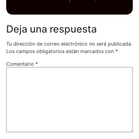
Deja una respuesta
Tu dirección de correo electrónico no será publicada.
Los campos obligatorios están marcados con
*
Comentario
*