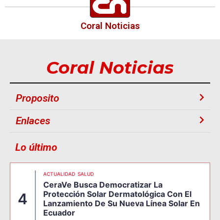
Coral Noticias
Coral Noticias
Proposito
Enlaces
Lo último
ACTUALIDAD
SALUD
CeraVe Busca Democratizar La
Protección Solar Dermatológica Con El
4
Lanzamiento De Su Nueva Línea Solar En
Ecuador