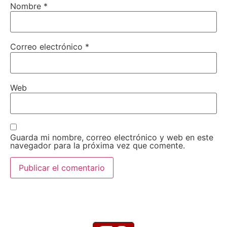
Nombre
*
Correo electrónico
*
Web
Guarda mi nombre, correo electrónico y web en este
navegador para la próxima vez que comente.