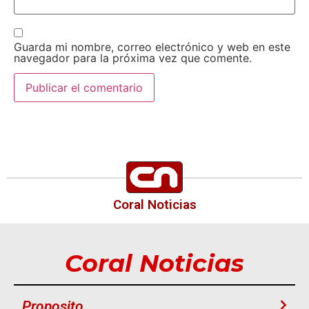
Guarda mi nombre, correo electrónico y web en este
navegador para la próxima vez que comente.
Coral Noticias
Coral Noticias
Proposito