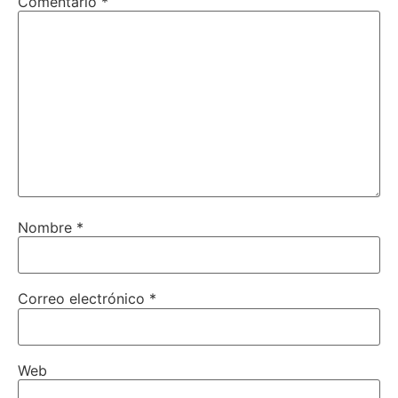
Comentario
*
Nombre
*
Correo electrónico
*
Web