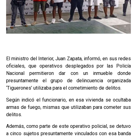
El ministro del Interior, Juan Zapata, informó, en sus redes
oficiales, que operativos desplegados por las Policía
Nacional permitieron dar con un inmueble donde
presuntamente el grupo de delincuencia organizada
‘Tiguerones’ utilizaba para el cometimiento de delitos.
Según indicó el funcionario, en esa vivienda se ocultaba
armas de fuego, mismas que utilizaban para cometer sus
delitos.
Además, como parte de este operativo policial, se detuvo
a cinco sujetos presuntamente vinculados con esa banda