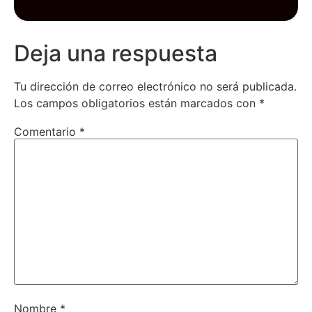
Deja una respuesta
Tu dirección de correo electrónico no será publicada.
Los campos obligatorios están marcados con
*
Comentario
*
Nombre
*