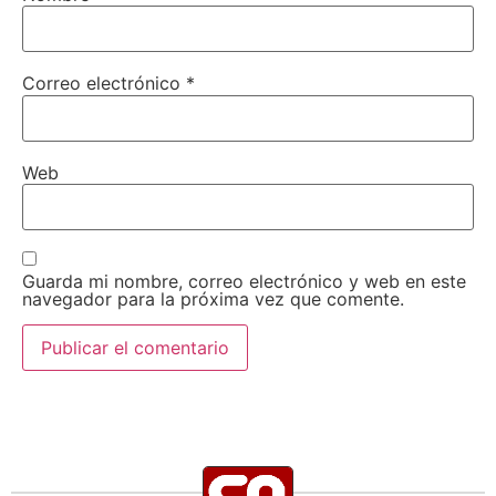
Correo electrónico
*
Web
Guarda mi nombre, correo electrónico y web en este
navegador para la próxima vez que comente.