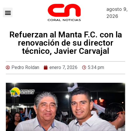
agosto 9,
2026
Refuerzan al Manta F.C. con la
renovación de su director
técnico, Javier Carvajal
Pedro Roldan
enero 7, 2026
5:34 pm