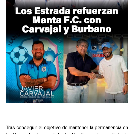
Tras conseguir el objetivo de mantener la permanencia en