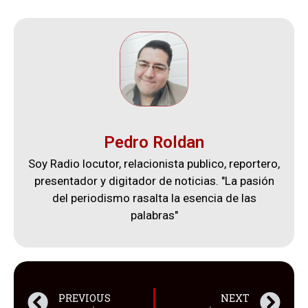
Pedro Roldan
Soy Radio locutor, relacionista publico, reportero,
presentador y digitador de noticias. "La pasión
del periodismo rasalta la esencia de las
palabras"
PREVIOUS
NEXT