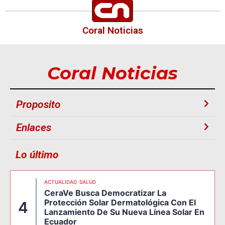
Coral Noticias
Coral Noticias
Proposito
Enlaces
Lo último
ACTUALIDAD
SALUD
CeraVe Busca Democratizar La
Protección Solar Dermatológica Con El
4
Lanzamiento De Su Nueva Línea Solar En
Ecuador