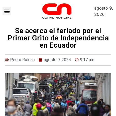
agosto 9,
2026
Se acerca el feriado por el
Primer Grito de Independencia
en Ecuador
Pedro Roldan
agosto 9, 2024
9:17 am