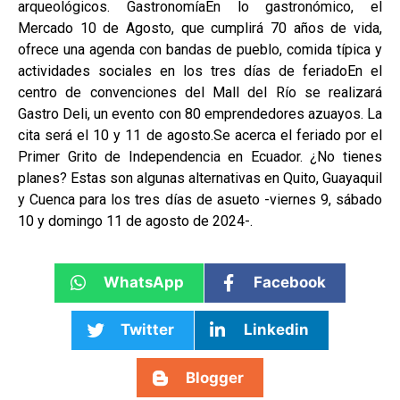
arqueológicos. GastronomíaEn lo gastronómico, el
Mercado 10 de Agosto, que cumplirá 70 años de vida,
ofrece una agenda con bandas de pueblo, comida típica y
actividades sociales en los tres días de feriadoEn el
centro de convenciones del Mall del Río se realizará
Gastro Deli, un evento con 80 emprendedores azuayos. La
cita será el 10 y 11 de agosto.Se acerca el feriado por el
Primer Grito de Independencia en Ecuador. ¿No tienes
planes? Estas son algunas alternativas en Quito, Guayaquil
y Cuenca para los tres días de asueto -viernes 9, sábado
10 y domingo 11 de agosto de 2024-.
WhatsApp
Facebook
Twitter
Linkedin
Blogger