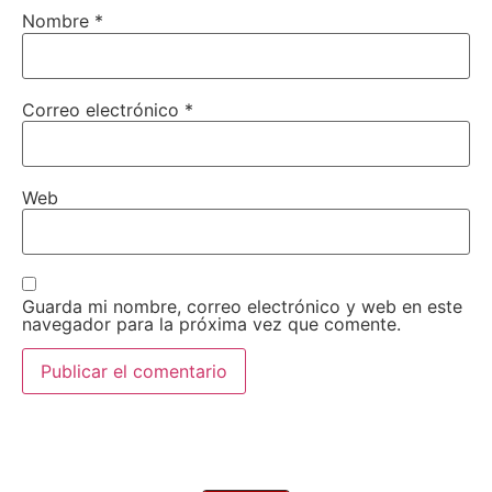
Nombre
*
Correo electrónico
*
Web
Guarda mi nombre, correo electrónico y web en este
navegador para la próxima vez que comente.