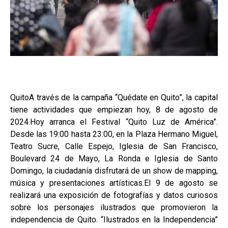
QuitoA través de la campaña “Quédate en Quito”, la capital
tiene actividades que empiezan hoy, 8 de agosto de
2024.Hoy arranca el Festival “Quito Luz de América”.
Desde las 19:00 hasta 23:00, en la Plaza Hermano Miguel,
Teatro Sucre, Calle Espejo, Iglesia de San Francisco,
Boulevard 24 de Mayo, La Ronda e Iglesia de Santo
Domingo, la ciudadanía disfrutará de un show de mapping,
música y presentaciones artísticas.El 9 de agosto se
realizará una exposición de fotografías y datos curiosos
sobre los personajes ilustrados que promovieron la
independencia de Quito. “Ilustrados en la Independencia”