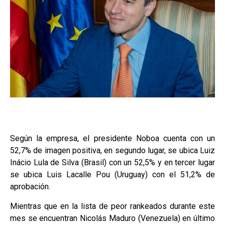
Según la empresa, el presidente Noboa cuenta con un
52,7% de imagen positiva, en segundo lugar, se ubica Luiz
Inácio Lula de Silva (Brasil) con un 52,5% y en tercer lugar
se ubica Luis Lacalle Pou (Uruguay) con el 51,2% de
aprobación.
Mientras que en la lista de peor rankeados durante este
mes se encuentran Nicolás Maduro (Venezuela) en último