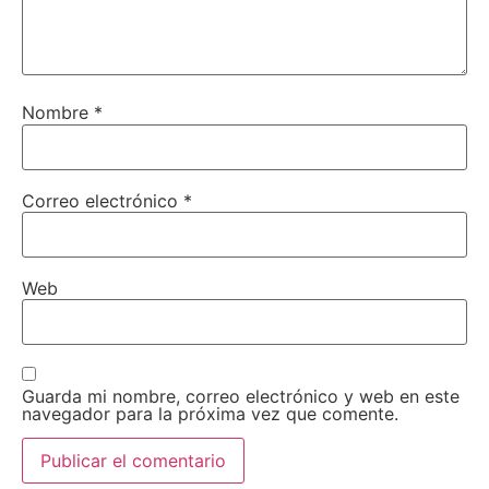
Nombre
*
Correo electrónico
*
Web
Guarda mi nombre, correo electrónico y web en este
navegador para la próxima vez que comente.