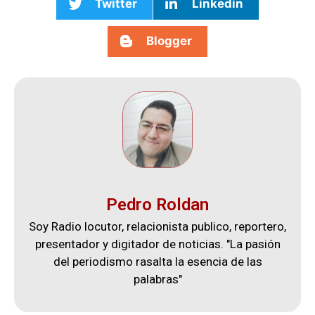
Twitter
Linkedin
Blogger
Pedro Roldan
Soy Radio locutor, relacionista publico, reportero,
presentador y digitador de noticias. "La pasión
del periodismo rasalta la esencia de las
palabras"