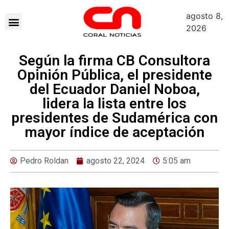
agosto 8,
2026
Según la firma CB Consultora
Opinión Pública, el presidente
del Ecuador Daniel Noboa,
lidera la lista entre los
presidentes de Sudamérica con
mayor índice de aceptación
Pedro Roldan
agosto 22, 2024
5:05 am