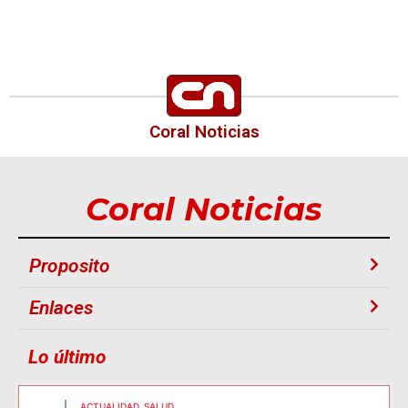
Coral Noticias
Coral Noticias
Proposito
Enlaces
Lo último
ACTUALIDAD
SALUD