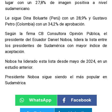
lugar con un 27,8% de imagen positiva a nivel
sudamericano.
Le sigue Dina Boluarte (Perú) con un 28,9% y Gustavo
Petro (Colombia) con un 34,2% de aprobación.
Según la firma CB Consultora Opinión Pública, el
presidente del Ecuador Daniel Noboa, lidera la lista entre
los presidentes de Sudamérica con mayor índice de
aceptación.
Noboa ha liderado esta lista desde mayo de 2024, en un
estudio anterior.
Presidente Noboa sigue siendo el más popular en
Sudamérica.
WhatsApp
Facebook