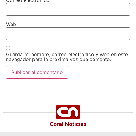
Web
Guarda mi nombre, correo electrónico y web en este
navegador para la próxima vez que comente.
Coral Noticias