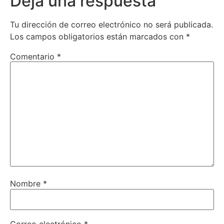
Deja una respuesta
Tu dirección de correo electrónico no será publicada.
Los campos obligatorios están marcados con
*
Comentario
*
Nombre
*
Correo electrónico
*