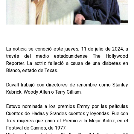
La noticia se conoció este jueves, 11 de julio de 2024, a
través del medio estadounidense The Hollywood
Reporter. La actriz falleció a causa de una diabetes en
Blanco, estado de Texas.
Duvall trabajó con directores de renombre como Stanley
Kubrick, Woody Allen o Terry Gilliam.
Estuvo nominada a los premios Emmy por las películas
Cuentos de Hadas y Grandes cuentos y leyendas. Fue con
Tres mujeres que ganó el Premio a la Mejor Actriz, en el
Festival de Cannes, de 1977.