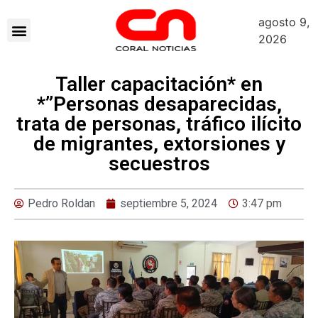
agosto 9,
2026
Taller capacitación* en
*”Personas desaparecidas,
trata de personas, tráfico ilícito
de migrantes, extorsiones y
secuestros
Pedro Roldan
septiembre 5, 2024
3:47 pm