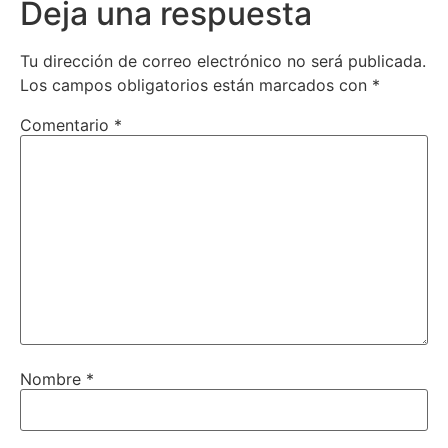
Deja una respuesta
Tu dirección de correo electrónico no será publicada.
Los campos obligatorios están marcados con
*
Comentario
*
Nombre
*