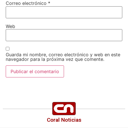
Correo electrónico
*
Web
Guarda mi nombre, correo electrónico y web en este
navegador para la próxima vez que comente.
Coral Noticias