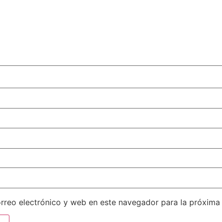
rreo electrónico y web en este navegador para la próxima