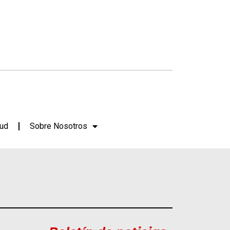
lud
Sobre Nosotros