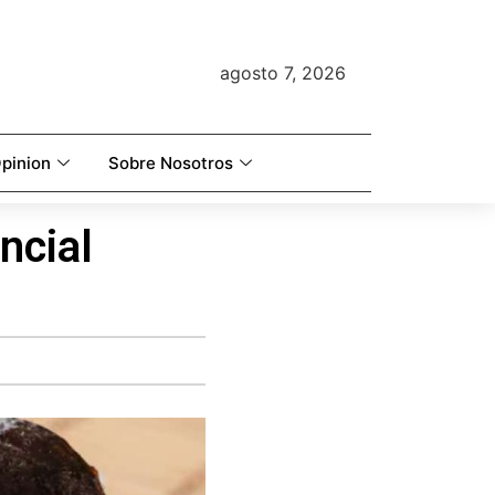
agosto 7, 2026
pinion
Sobre Nosotros
ncial