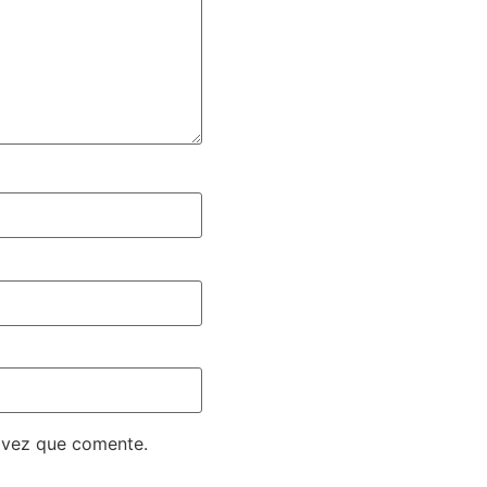
 vez que comente.