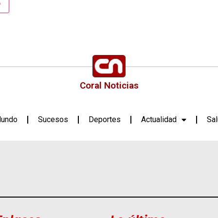
Coral Noticias
undo
Sucesos
Deportes
Actualidad
Sa