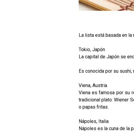
La lista está basada en l
Tokio, Japón
La capital de Japón se enc
Es conocida por su sushi, 
Viena, Austria
Viena es famosa por su re
tradicional plato: Wiener 
o papas fritas.
Nápoles, Italia
Nápoles es la cuna de la p