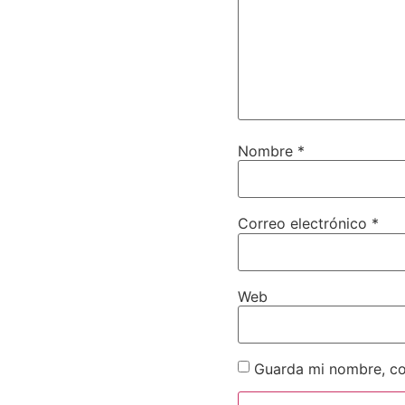
Nombre
*
Correo electrónico
*
Web
Guarda mi nombre, co