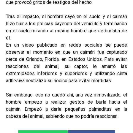
que provocó gritos de testigos del hecho.
Tras el impacto, el hombre cayó en el suelo y el caimán
hizo huir a los policías cayendo del vehículo y terminando
en el suelo mirando al mismo hombre que se burlaba de
él.
En un video publicado en redes sociales se puede
observar el momento en que un caimán fue capturado
cerca de Orlando, Florida, en Estados Unidos. Para evitar
reacciones del animal, su captor, le amarró las
extremidades inferiores y superiores y utilizando cinta
adhesiva neutralizó su hocico para evitar mordidas.
Sin embargo, eso no quedó ahí, una vez inmovilizado, el
hombre empezó a realizar gestos de burla hacia el
caimán. Empezó a darle pequeñas palmaditas en la
cabeza del animal, sabiendo que no podría reaccionar.