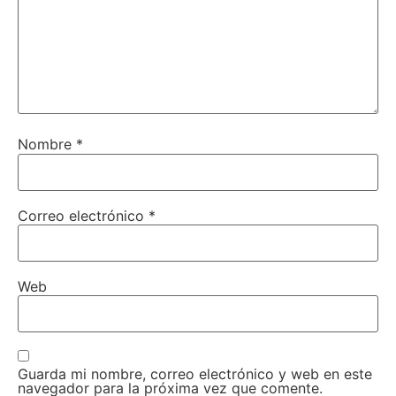
Nombre
*
Correo electrónico
*
Web
Guarda mi nombre, correo electrónico y web en este
navegador para la próxima vez que comente.