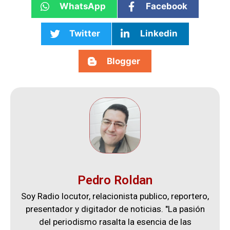
WhatsApp
Facebook
Twitter
Linkedin
Blogger
Pedro Roldan
Soy Radio locutor, relacionista publico, reportero,
presentador y digitador de noticias. "La pasión
del periodismo rasalta la esencia de las