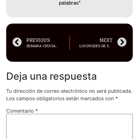
palabras"
PREVIOUS
NEXT
SEMANA CRUCIAL PARA EL NACIONAL
LOS DUQUES DE SUSSEX CAMBIARON EL APELLIDO DE SUS PEQUEÑOS HIJOS
Deja una respuesta
Tu dirección de correo electrónico no será publicada.
Los campos obligatorios están marcados con
*
Comentario
*