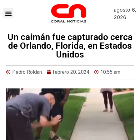
agosto 6,
2026
Un caimán fue capturado cerca
de Orlando, Florida, en Estados
Unidos
Pedro Roldan
febrero 20, 2024
10:55 am