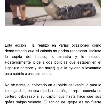
Esta acción la realizó en varias ocasiones como
demostrando que el caimán no podría reaccionar. Incluso
lo sujeta del hocico, lo arrastra y lo sacude.
Posteriormente, pide a dos policías que estaban en el
lugar (un hombre y una mujer) que lo ayuden a levantarlo
para subirlo a una camioneta.
No obstante, al colocarlo en el balde del vehículo para lo
inimaginable, en una rápida reacción, el reptil conecta un
certero cabezazo a su captor que hasta hace que sus
gafas salgan volando. El sonido del golpe es tan fuerte