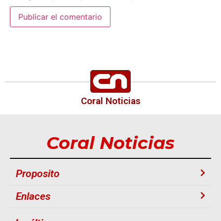
Coral Noticias
Coral Noticias
Proposito
Enlaces