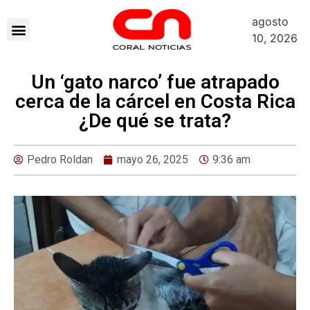
agosto
10, 2026
Un ‘gato narco’ fue atrapado
cerca de la cárcel en Costa Rica
¿De qué se trata?
Pedro Roldan
mayo 26, 2025
9:36 am