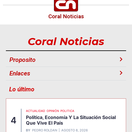
Coral Noticias
Coral Noticias
Proposito
Enlaces
Lo último
ACTUALIDAD
OPINIÓN
POLITICA
Política, Economía Y La Situación Social
4
Que Vive El País
BY
PEDRO ROLDAN
AGOSTO 8, 2026