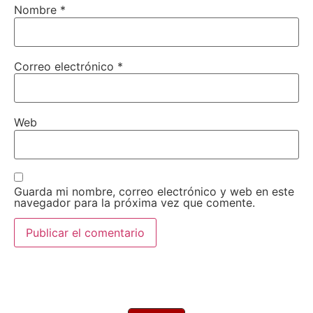
Nombre
*
Correo electrónico
*
Web
Guarda mi nombre, correo electrónico y web en este
navegador para la próxima vez que comente.