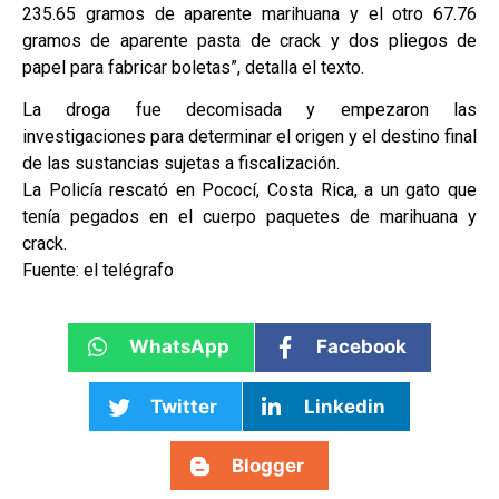
235.65 gramos de aparente marihuana y el otro 67.76
gramos de aparente pasta de crack y dos pliegos de
papel para fabricar boletas”, detalla el texto.
La droga fue decomisada y empezaron las
investigaciones para determinar el origen y el destino final
de las sustancias sujetas a fiscalización.
La Policía rescató en Pococí, Costa Rica, a un gato que
tenía pegados en el cuerpo paquetes de marihuana y
crack.
Fuente: el telégrafo
WhatsApp
Facebook
Twitter
Linkedin
Blogger