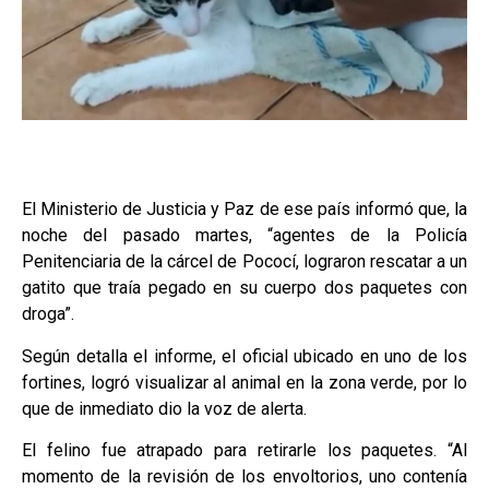
El Ministerio de Justicia y Paz de ese país informó que, la
noche del pasado martes, “agentes de la Policía
Penitenciaria de la cárcel de Pococí, lograron rescatar a un
gatito que traía pegado en su cuerpo dos paquetes con
droga”.
Según detalla el informe, el oficial ubicado en uno de los
fortines, logró visualizar al animal en la zona verde, por lo
que de inmediato dio la voz de alerta.
El felino fue atrapado para retirarle los paquetes. “Al
momento de la revisión de los envoltorios, uno contenía