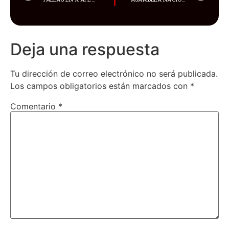
Deja una respuesta
Tu dirección de correo electrónico no será publicada.
Los campos obligatorios están marcados con
*
Comentario
*