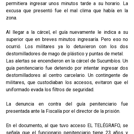
permitiera ingresar unos minutos tarde a su horario. La
excusa que presentó fue el mal clima que había en la
zona.
Al llegar a la cárcel, el guía nuevamente le indica a su
superior que en breves minutos ingresaría. Pero eso no
ocurrió. Los militares ya lo detuvieron con los dos
destornilladores de mago de plástico y puntas de metal.
Las alertas se encendieron en la cárcel de Sucumbíos. Un
guía penitenciario fue detenido por intentar ingresar dos
destornilladores al centro carcelario. Un contingente de
militares, que custodiaban los accesos, evitaron que el
uniformado evada los filtros de seguridad.
La denuncia en contra del guía penitenciario fue
presentada ante la Fiscalía por el director de la prisión.
En el documento, al que tuvo acceso EL TELÉGRAFO, se
señala que el funcionario penitenciario tiene 23 años y