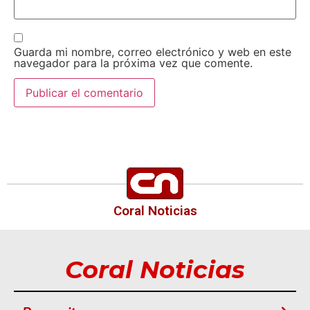
Guarda mi nombre, correo electrónico y web en este
navegador para la próxima vez que comente.
Coral Noticias
Coral Noticias