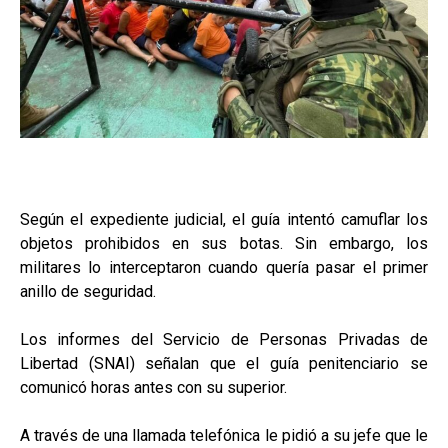
Según el expediente judicial, el guía intentó camuflar los
objetos prohibidos en sus botas. Sin embargo, los
militares lo interceptaron cuando quería pasar el primer
anillo de seguridad.
Los informes del Servicio de Personas Privadas de
Libertad (SNAI) señalan que el guía penitenciario se
comunicó horas antes con su superior.
A través de una llamada telefónica le pidió a su jefe que le