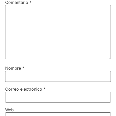
Comentario
*
Nombre
*
Correo electrónico
*
Web