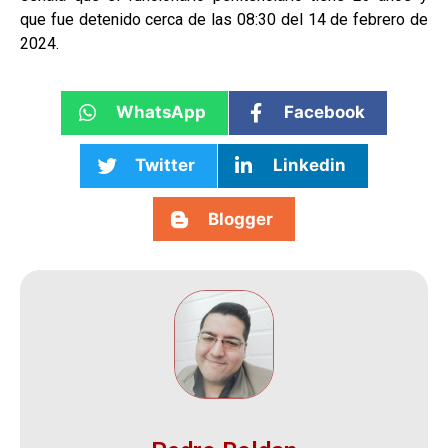
que fue detenido cerca de las 08:30 del 14 de febrero de
2024.
WhatsApp
Facebook
Twitter
Linkedin
Blogger