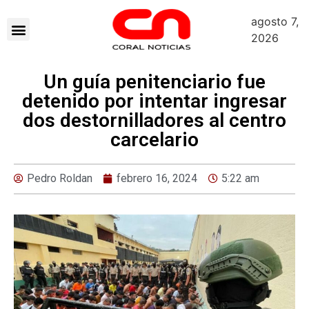
agosto 7,
2026
Un guía penitenciario fue
detenido por intentar ingresar
dos destornilladores al centro
carcelario
Pedro Roldan
febrero 16, 2024
5:22 am