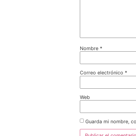
Nombre
*
Correo electrónico
*
Web
Guarda mi nombre, co