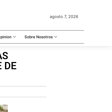
agosto 7, 2026
pinion
Sobre Nosotros
AS
 DE