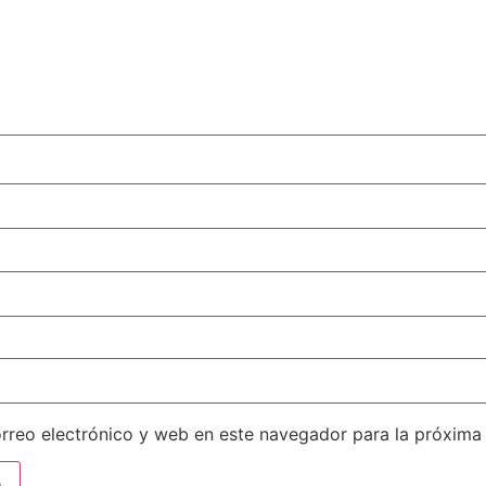
rreo electrónico y web en este navegador para la próxima