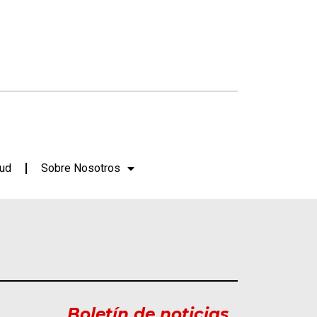
lud
Sobre Nosotros
Boletín de noticias