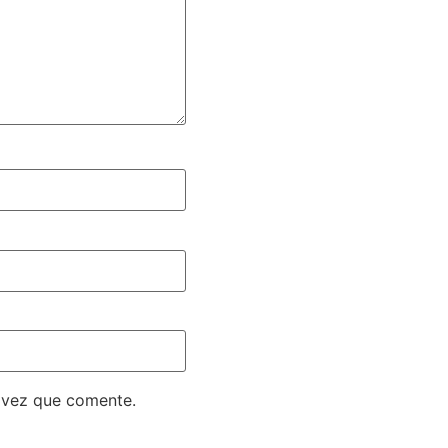
 vez que comente.