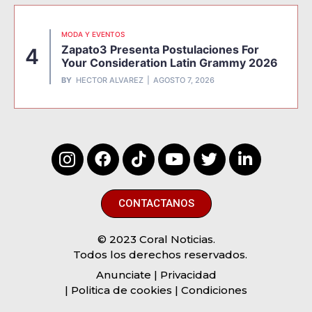
MODA Y EVENTOS
Zapato3 Presenta Postulaciones For
4
Your Consideration Latin Grammy 2026
BY
HECTOR ALVAREZ
AGOSTO 7, 2026
CONTACTANOS
© 2023 Coral Noticias.
Todos los derechos reservados.
Anunciate
| Privacidad
| Politica de cookies | Condiciones