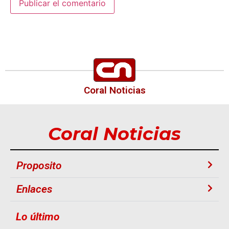
Coral Noticias
Coral Noticias
Proposito
Enlaces
Lo último