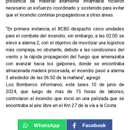
presencia de material altamente inflamable hicieron
necesario un esfuerzo coordinado y sostenido para evitar
que el incendio continúe propagándose a otras áreas.
“En primera instancia, el BCBG despachó cinco unidades
para el combate del incendio; sin embargo, a las 02:00 se
elevó a alarma 2, con el objetivo de movilizar una logística
más compleja, no obstante, debido a las condiciones del
viento y la rápida propagación del fuego que amenazaba
con avanzar hacia los galpones, donde se encontraba
almacenada madera procesada, el incendio pasó a alarma
3 alrededor de las 06:50 de la mañana”, agregó.
Los Bomberos informaron, este lunes 10 de junio de
2024, que luego de más de 15 horas de labores,
controlaron el incendio que inició en una palizada que se
encontraba al aire libre en el Km 27 de la vía a la Costa.
WhatsApp
Facebook