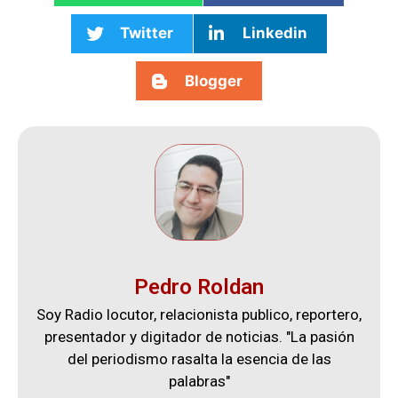
Twitter
Linkedin
Blogger
Pedro Roldan
Soy Radio locutor, relacionista publico, reportero,
presentador y digitador de noticias. "La pasión
del periodismo rasalta la esencia de las
palabras"