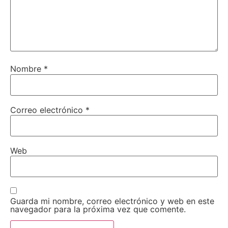
Nombre
*
Correo electrónico
*
Web
Guarda mi nombre, correo electrónico y web en este
navegador para la próxima vez que comente.