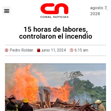
agosto 7,
2026
15 horas de labores,
controlaron el incendio
Pedro Roldan
junio 11, 2024
6:15 am