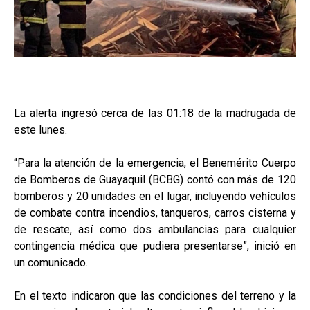
La alerta ingresó cerca de las 01:18 de la madrugada de
este lunes.
“Para la atención de la emergencia, el Benemérito Cuerpo
de Bomberos de Guayaquil (BCBG) contó con más de 120
bomberos y 20 unidades en el lugar, incluyendo vehículos
de combate contra incendios, tanqueros, carros cisterna y
de rescate, así como dos ambulancias para cualquier
contingencia médica que pudiera presentarse”, inició en
un comunicado.
En el texto indicaron que las condiciones del terreno y la