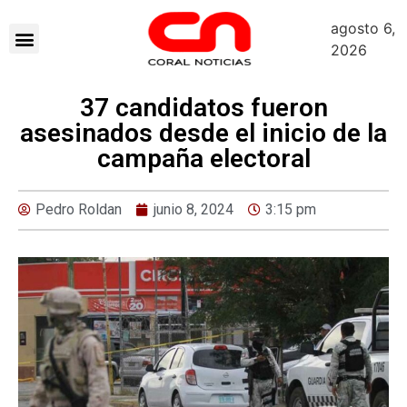
agosto 6,
2026
37 candidatos fueron
asesinados desde el inicio de la
campaña electoral
Pedro Roldan
junio 8, 2024
3:15 pm