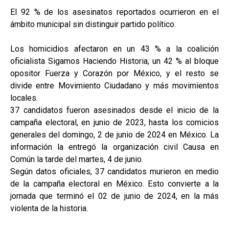
El 92 % de los asesinatos reportados ocurrieron en el
ámbito municipal sin distinguir partido político.
Los homicidios afectaron en un 43 % a la coalición
oficialista Sigamos Haciendo Historia, un 42 % al bloque
opositor Fuerza y Corazón por México, y el resto se
divide entre Movimiento Ciudadano y más movimientos
locales.
37 candidatos fueron asesinados desde el inicio de la
campaña electoral, en junio de 2023, hasta los comicios
generales del domingo, 2 de junio de 2024 en México. La
información la entregó la organización civil Causa en
Común la tarde del martes, 4 de junio.
Según datos oficiales, 37 candidatos murieron en medio
de la campaña electoral en México. Esto convierte a la
jornada que terminó el 02 de junio de 2024, en la más
violenta de la historia.