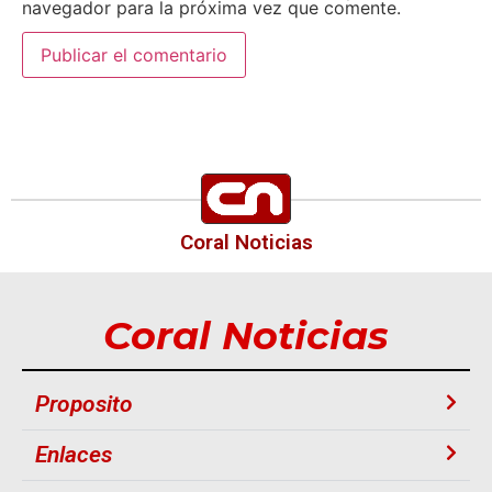
navegador para la próxima vez que comente.
Coral Noticias
Coral Noticias
Proposito
Enlaces