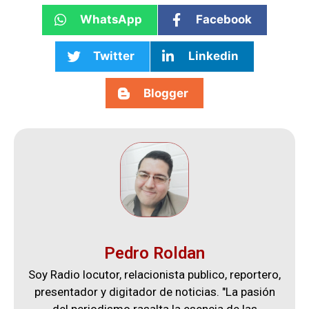
WhatsApp
Facebook
Twitter
Linkedin
Blogger
Pedro Roldan
Soy Radio locutor, relacionista publico, reportero,
presentador y digitador de noticias. "La pasión