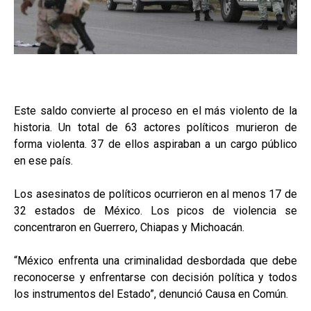
Este saldo convierte al proceso en el más violento de la
historia. Un total de 63 actores políticos murieron de
forma violenta. 37 de ellos aspiraban a un cargo público
en ese país.
Los asesinatos de políticos ocurrieron en al menos 17 de
32 estados de México. Los picos de violencia se
concentraron en Guerrero, Chiapas y Michoacán.
“México enfrenta una criminalidad desbordada que debe
reconocerse y enfrentarse con decisión política y todos
los instrumentos del Estado”, denunció Causa en Común.