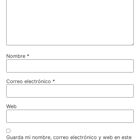
Nombre
*
Correo electrónico
*
Web
Guarda mi nombre, correo electrónico y web en este