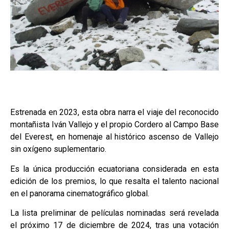
Estrenada en 2023, esta obra narra el viaje del reconocido
montañista Iván Vallejo y el propio Cordero al Campo Base
del Everest, en homenaje al histórico ascenso de Vallejo
sin oxígeno suplementario.
Es la única producción ecuatoriana considerada en esta
edición de los premios, lo que resalta el talento nacional
en el panorama cinematográfico global.
La lista preliminar de películas nominadas será revelada
el próximo 17 de diciembre de 2024, tras una votación