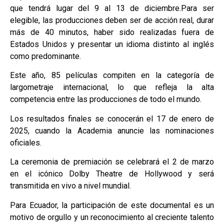
que tendrá lugar del 9 al 13 de diciembre.Para ser
elegible, las producciones deben ser de acción real, durar
más de 40 minutos, haber sido realizadas fuera de
Estados Unidos y presentar un idioma distinto al inglés
como predominante.
Este año, 85 películas compiten en la categoría de
largometraje internacional, lo que refleja la alta
competencia entre las producciones de todo el mundo.
Los resultados finales se conocerán el 17 de enero de
2025, cuando la Academia anuncie las nominaciones
oficiales.
La ceremonia de premiación se celebrará el 2 de marzo
en el icónico Dolby Theatre de Hollywood y será
transmitida en vivo a nivel mundial.
Para Ecuador, la participación de este documental es un
motivo de orgullo y un reconocimiento al creciente talento