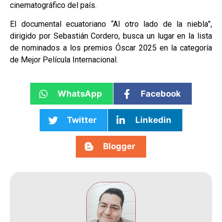
cinematográfico del país.
El documental ecuatoriano “Al otro lado de la niebla”,
dirigido por Sebastián Cordero, busca un lugar en la lista
de nominados a los premios Óscar 2025 en la categoría
de Mejor Película Internacional.
WhatsApp
Facebook
Twitter
Linkedin
Blogger