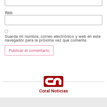
Web
Guarda mi nombre, correo electrónico y web en este
navegador para la próxima vez que comente.
Coral Noticias