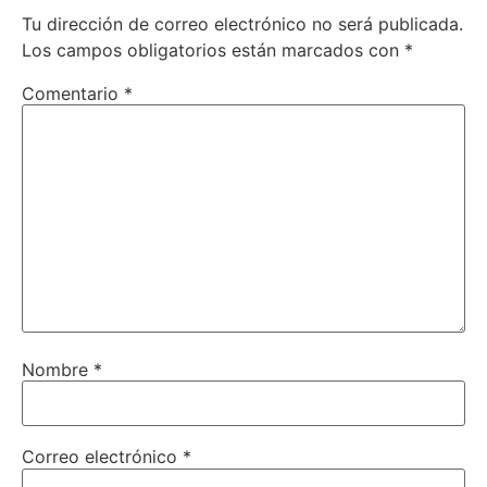
Tu dirección de correo electrónico no será publicada.
Los campos obligatorios están marcados con
*
Comentario
*
Nombre
*
Correo electrónico
*