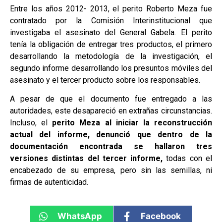
Entre los años 2012- 2013, el perito Roberto Meza fue
contratado por la Comisión Interinstitucional que
investigaba el asesinato del General Gabela. El perito
tenía la obligación de entregar tres productos, el primero
desarrollando la metodología de la investigación, el
segundo informe desarrollando los presuntos móviles del
asesinato y el tercer producto sobre los responsables.
A pesar de que el documento fue entregado a las
autoridades, este desapareció en extrañas circunstancias.
Incluso, el
perito Meza al iniciar la reconstrucción
actual del informe, denunció que dentro de la
documentación encontrada se hallaron tres
versiones distintas del tercer informe,
todas con el
encabezado de su empresa, pero sin las semillas, ni
firmas de autenticidad.
WhatsApp
Facebook