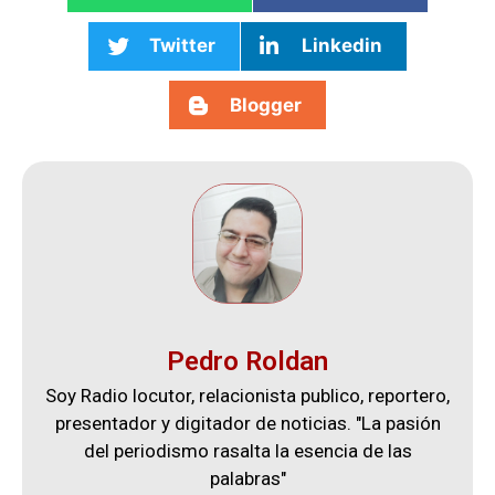
Twitter
Linkedin
Blogger
Pedro Roldan
Soy Radio locutor, relacionista publico, reportero,
presentador y digitador de noticias. "La pasión
del periodismo rasalta la esencia de las
palabras"