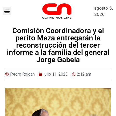
agosto 5,
2026
Comisión Coordinadora y el
perito Meza entregarán la
reconstrucción del tercer
informe a la familia del general
Jorge Gabela
Pedro Roldan
julio 11, 2023
2:12 am