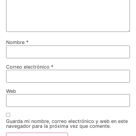
Nombre
*
Correo electrónico
*
Web
Guarda mi nombre, correo electrónico y web en este
navegador para la próxima vez que comente.