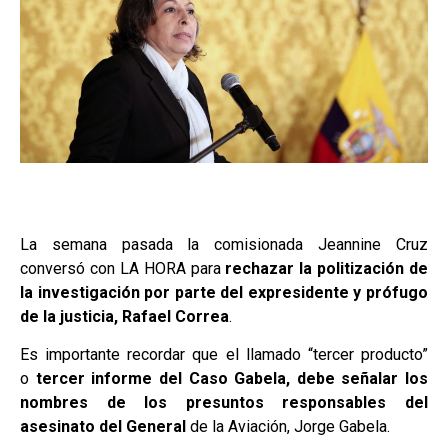
La semana pasada la comisionada Jeannine Cruz
conversó con LA HORA para
rechazar la politización de
la investigación por parte del expresidente y prófugo
de la justicia, Rafael Correa
.
Es importante recordar que el llamado “tercer producto”
o
tercer informe del Caso Gabela, debe señalar los
nombres de los presuntos responsables del
asesinato del General
de la Aviación, Jorge Gabela.