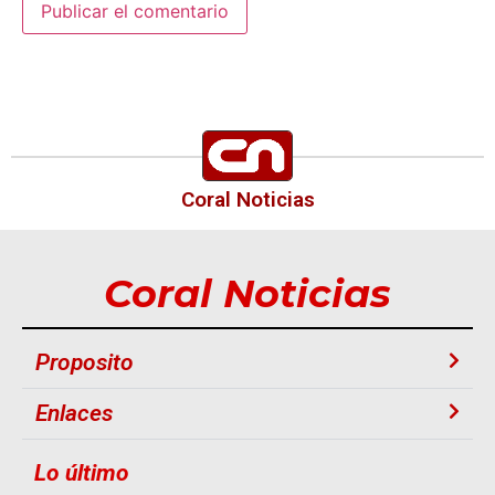
Coral Noticias
Coral Noticias
Proposito
Enlaces
Lo último