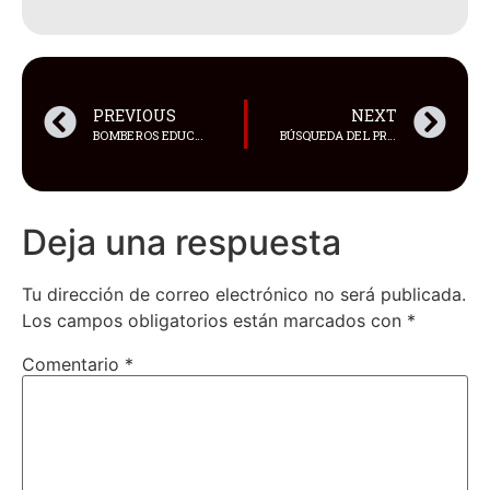
PREVIOUS
NEXT
BOMBEROS EDUCAN A QUITEÑOS PARA PREVENIR INCENDIOS FORESTALES
BÚSQUEDA DEL PRESIDENCIABLE ANTICHAVISTA SE TORNA OPACA
Deja una respuesta
Tu dirección de correo electrónico no será publicada.
Los campos obligatorios están marcados con
*
Comentario
*