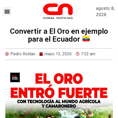
agosto 8,
2026
Convertir a El Oro en ejemplo
para el Ecuador
Pedro Roldan
mayo 13, 2026
7:52 am