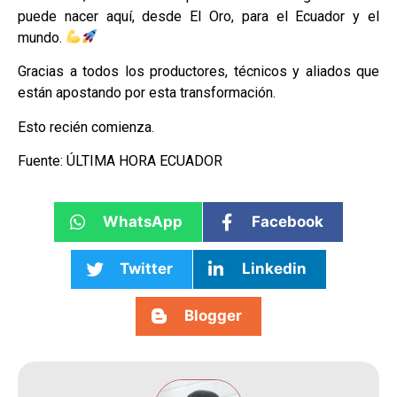
puede nacer aquí, desde El Oro, para el Ecuador y el
mundo.
Gracias a todos los productores, técnicos y aliados que
están apostando por esta transformación.
Esto recién comienza.
Fuente: ÚLTIMA HORA ECUADOR
WhatsApp
Facebook
Twitter
Linkedin
Blogger