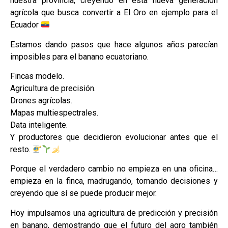
nuestra provincia, creyendo en esta nueva generación
agrícola que busca convertir a El Oro en ejemplo para el
Ecuador
Estamos dando pasos que hace algunos años parecían
imposibles para el banano ecuatoriano.
Fincas modelo.
Agricultura de precisión.
Drones agrícolas.
Mapas multiespectrales.
Data inteligente.
Y productores que decidieron evolucionar antes que el
resto.
Porque el verdadero cambio no empieza en una oficina…
empieza en la finca, madrugando, tomando decisiones y
creyendo que sí se puede producir mejor.
Hoy impulsamos una agricultura de predicción y precisión
en banano, demostrando que el futuro del agro también