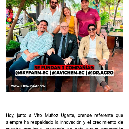
Hoy, junto a Vito Muñoz Ugarte, orense referente que
siempre ha respaldado la innovación y el crecimiento de