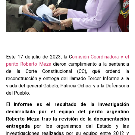
Este 17 de julio de 2023, la C
omisión Coordinadora y el
perito Roberto Meza
dieron cumplimiento a la sentencia
de la Corte Constitucional (CC), qué ordenó la
reconstrucción y entrega del llamado Tercer Informe a la
viuda del general Gabela, Patricia Ochoa, y a la Defensoría
del Pueblo.
El
informe es el resultado de la investigación
desarrollada por el equipo del perito argentino
Roberto Meza tras la revisión de la documentación
entregada
por los organismos del Estado y las
investigaciones realizadas por su equipo entre 2012 y