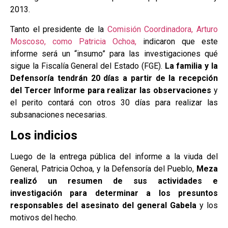
2013.
Tanto el presidente de la
Comisión Coordinadora, Arturo
Moscoso, como Patricia Ochoa,
indicaron que este
informe será un “insumo” para las investigaciones qué
sigue la Fiscalía General del Estado (FGE).
La familia y la
Defensoría tendrán 20 días a partir de la recepción
del Tercer Informe para realizar las observaciones
y
el perito contará con otros 30 días para realizar las
subsanaciones necesarias.
Los indicios
Luego de la entrega pública del informe a la viuda del
General, Patricia Ochoa, y la Defensoría del Pueblo,
Meza
realizó un resumen de sus actividades e
investigación para determinar a los presuntos
responsables del asesinato del general Gabela
y los
motivos del hecho.