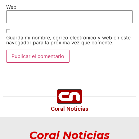
Web
Guarda mi nombre, correo electrónico y web en este
navegador para la próxima vez que comente.
Coral Noticias
Coral Noticias