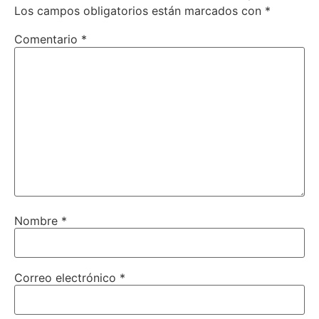
Los campos obligatorios están marcados con
*
Comentario
*
Nombre
*
Correo electrónico
*