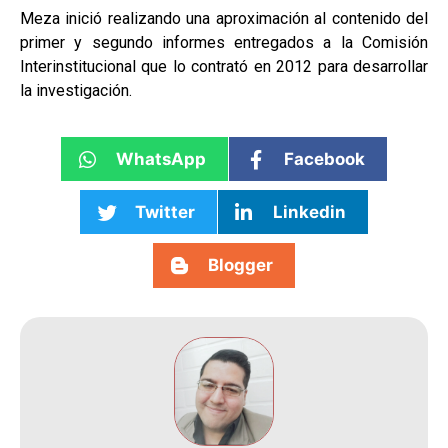
Meza inició realizando una aproximación al contenido del
primer y segundo informes entregados a la Comisión
Interinstitucional que lo contrató en 2012 para desarrollar
la investigación.
WhatsApp
Facebook
Twitter
Linkedin
Blogger