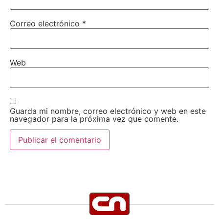
Correo electrónico
*
Web
Guarda mi nombre, correo electrónico y web en este
navegador para la próxima vez que comente.