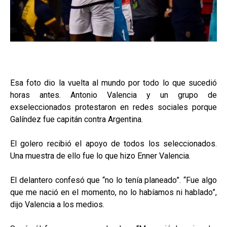
Esa foto dio la vuelta al mundo por todo lo que sucedió
horas antes. Antonio Valencia y un grupo de
exseleccionados protestaron en redes sociales porque
Galíndez fue capitán contra Argentina.
El golero recibió el apoyo de todos los seleccionados.
Una muestra de ello fue lo que hizo Enner Valencia.
El delantero confesó que “no lo tenía planeado”. “Fue algo
que me nació en el momento, no lo habíamos ni hablado”,
dijo Valencia a los medios.