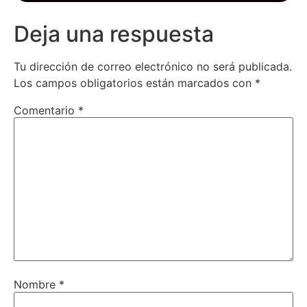
Deja una respuesta
Tu dirección de correo electrónico no será publicada.
Los campos obligatorios están marcados con
*
Comentario
*
Nombre
*