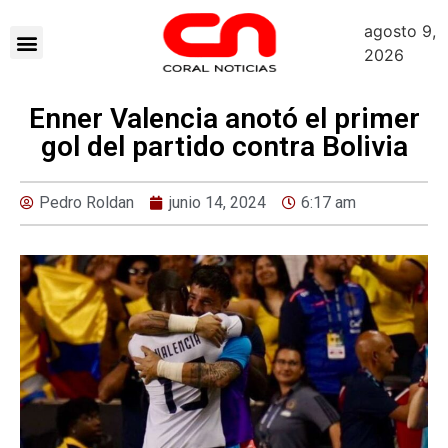
agosto 9,
2026
Enner Valencia anotó el primer
gol del partido contra Bolivia
Pedro Roldan
junio 14, 2024
6:17 am