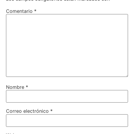
Comentario
*
Nombre
*
Correo electrónico
*