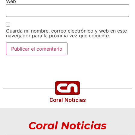
Web
Guarda mi nombre, correo electrónico y web en este
navegador para la próxima vez que comente.
Coral Noticias
Coral Noticias