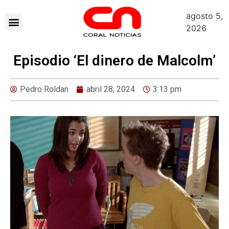
agosto 5,
2026
Episodio ‘El dinero de Malcolm’
Pedro Roldan
abril 28, 2024
3:13 pm