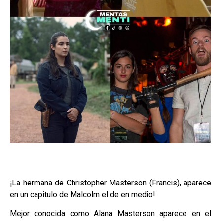
¡La hermana de Christopher Masterson (Francis), aparece
en un capitulo de Malcolm el de en medio!
Mejor conocida como Alana Masterson aparece en el