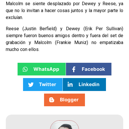
Malcolm se siente desplazado por Dewey y Reese, ya
que no lo invitan a hacer cosas juntos y la mayor parte lo
excluían.
Reese (Justin Berfield) y Dewey (Erik Per Sullivan)
siempre fueron buenos amigos dentro y fuera del set de
grabación y Malcolm (Frankie Muniz) no empatizaba
mucho con ellos.
WhatsApp
Facebook
Twitter
Linkedin
Blogger