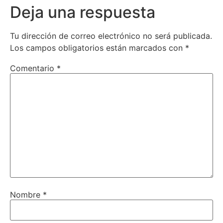
Deja una respuesta
Tu dirección de correo electrónico no será publicada.
Los campos obligatorios están marcados con
*
Comentario
*
Nombre
*