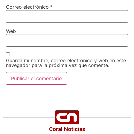
Correo electrónico
*
Web
Guarda mi nombre, correo electrónico y web en este
navegador para la próxima vez que comente.
Coral Noticias