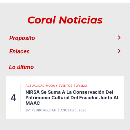
Coral Noticias
Proposito
Enlaces
Lo último
ACTUALIDAD
MODA Y EVENTOS
TURISMO
NIRSA Se Suma A La Conservación Del
4
Patrimonio Cultural Del Ecuador Junto Al
MAAC
BY
PEDRO ROLDAN
AGOSTO 5, 2026