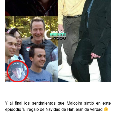
Y al final los sentimientos que Malcolm sintió en este
episodio ‘El regalo de Navidad de Hal’, eran de verdad