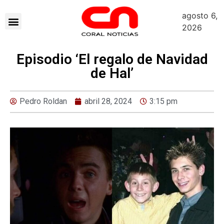
agosto 6,
2026
Episodio ‘El regalo de Navidad
de Hal’
Pedro Roldan
abril 28, 2024
3:15 pm