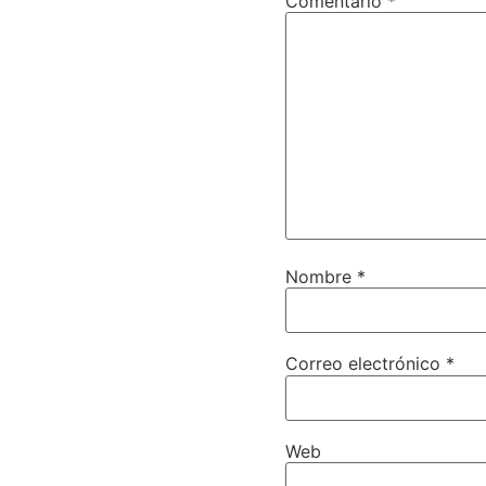
Comentario
*
Nombre
*
Correo electrónico
*
Web