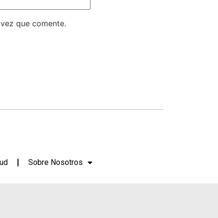
 vez que comente.
lud
Sobre Nosotros