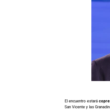
El encuentro estará
copre
San Vicente y las Granadi