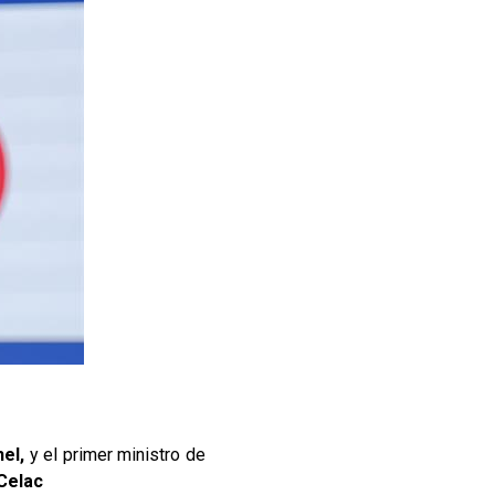
el,
y el primer ministro de
Celac