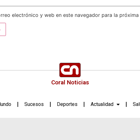
rreo electrónico y web en este navegador para la próxima
Coral Noticias
undo
Sucesos
Deportes
Actualidad
Sa