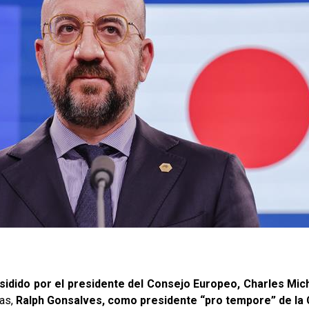
sidido por el presidente del Consejo Europeo, Charles Mich
nas,
Ralph Gonsalves, como presidente “pro tempore” de la 