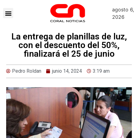
agosto 6,
2026
La entrega de planillas de luz,
con el descuento del 50%,
finalizará el 25 de junio
Pedro Roldan
junio 14, 2024
3:19 am