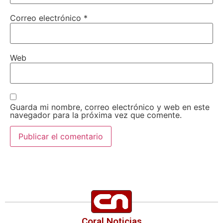
Correo electrónico
*
Web
Guarda mi nombre, correo electrónico y web en este
navegador para la próxima vez que comente.
Coral Noticias