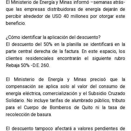
El Ministerio de Energía y Minas informó –semanas atrás-
que las empresas distribuidoras de energía dejarán de
percibir alrededor de USD 40 millones por otorgar este
beneficio.
¿Cómo identificar la aplicación del descuento?
El descuento del 50% en la planilla se identificará en la
parte central derecha de la factura. En este espacio, los
clientes residenciales encontrarán el siguiente rubro
Rebaja 50% -D.E. 260.
El Ministerio de Energía y Minas precisó que la
compensación se aplica solo al valor del consumo de
energía eléctrica, comercialización y el Subsidio Cruzado
Solidario. No incluye tarifas de alumbrado público, tributo
para el Cuerpo de Bomberos de Quito ni la tasa de
recolección de basura.
El descuento tampoco afectará a valores pendientes de