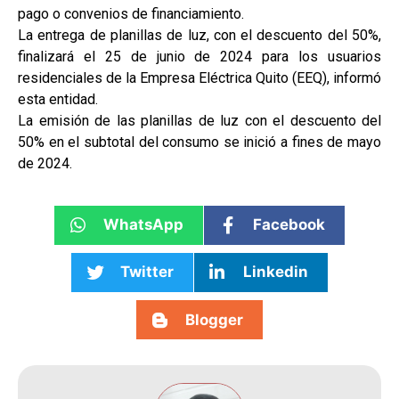
pago o convenios de financiamiento.
La entrega de planillas de luz, con el descuento del 50%,
finalizará el 25 de junio de 2024 para los usuarios
residenciales de la Empresa Eléctrica Quito (EEQ), informó
esta entidad.
La emisión de las planillas de luz con el descuento del
50% en el subtotal del consumo se inició a fines de mayo
de 2024.
WhatsApp
Facebook
Twitter
Linkedin
Blogger