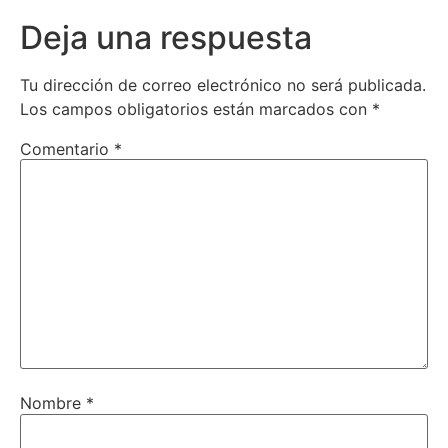
Deja una respuesta
Tu dirección de correo electrónico no será publicada.
Los campos obligatorios están marcados con
*
Comentario
*
Nombre
*