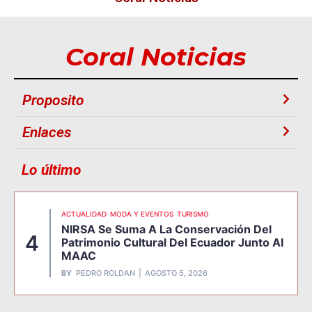
Coral Noticias
Proposito
Enlaces
Lo último
ACTUALIDAD
MODA Y EVENTOS
TURISMO
NIRSA Se Suma A La Conservación Del
4
Patrimonio Cultural Del Ecuador Junto Al
MAAC
BY
PEDRO ROLDAN
AGOSTO 5, 2026