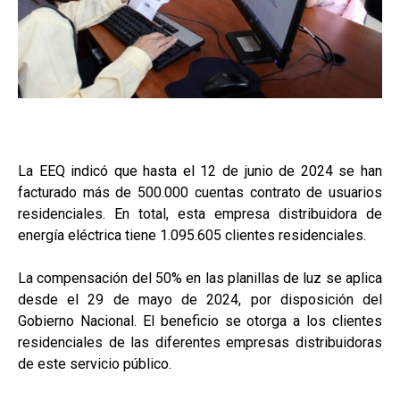
La EEQ indicó que hasta el 12 de junio de 2024 se han
facturado más de 500.000 cuentas contrato de usuarios
residenciales. En total, esta empresa distribuidora de
energía eléctrica tiene 1.095.605 clientes residenciales.
La compensación del 50% en las planillas de luz se aplica
desde el 29 de mayo de 2024, por disposición del
Gobierno Nacional. El beneficio se otorga a los clientes
residenciales de las diferentes empresas distribuidoras
de este servicio público.