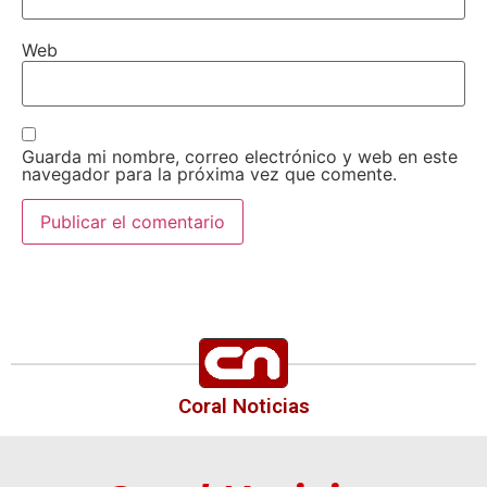
Web
Guarda mi nombre, correo electrónico y web en este
navegador para la próxima vez que comente.
Coral Noticias