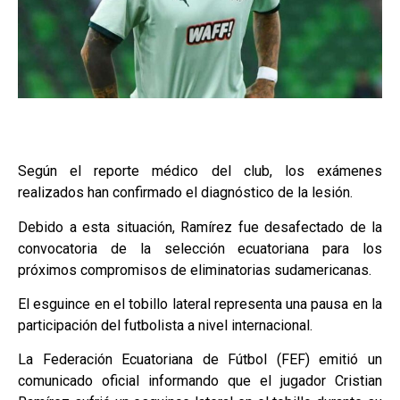
Según el reporte médico del club, los exámenes
realizados han confirmado el diagnóstico de la lesión.
Debido a esta situación, Ramírez fue desafectado de la
convocatoria de la selección ecuatoriana para los
próximos compromisos de eliminatorias sudamericanas.
El esguince en el tobillo lateral representa una pausa en la
participación del futbolista a nivel internacional.
La Federación Ecuatoriana de Fútbol (FEF) emitió un
comunicado oficial informando que el jugador Cristian