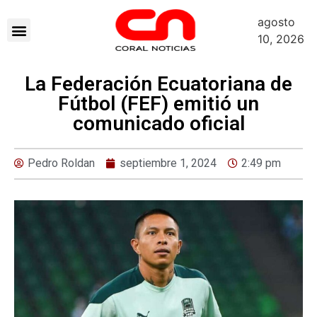
agosto
10, 2026
La Federación Ecuatoriana de
Fútbol (FEF) emitió un
comunicado oficial
Pedro Roldan
septiembre 1, 2024
2:49 pm