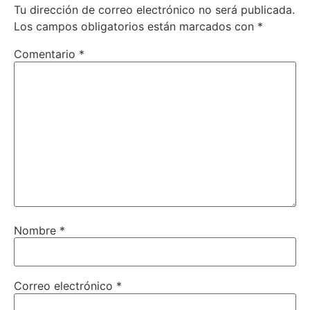
Tu dirección de correo electrónico no será publicada.
Los campos obligatorios están marcados con
*
Comentario
*
Nombre
*
Correo electrónico
*