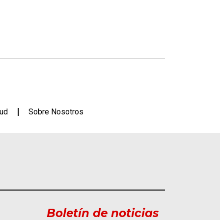
lud
Sobre Nosotros
Boletín de noticias