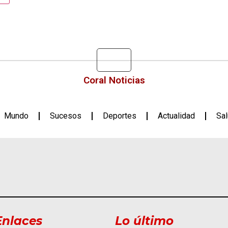
Coral Noticias
Mundo
Sucesos
Deportes
Actualidad
Sa
Enlaces
Lo último