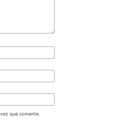
 vez que comente.