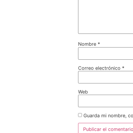
Nombre
*
Correo electrónico
*
Web
Guarda mi nombre, co