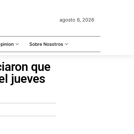
agosto 6, 2026
pinion
Sobre Nosotros
iaron que
el jueves