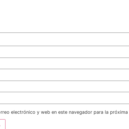
rreo electrónico y web en este navegador para la próxima