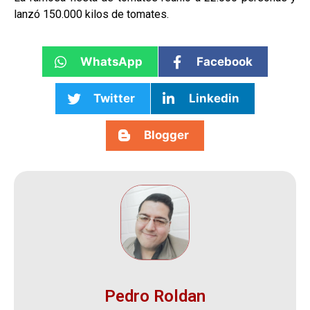
lanzó 150.000 kilos de tomates.
WhatsApp
Facebook
Twitter
Linkedin
Blogger
Pedro Roldan