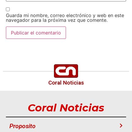
Guarda mi nombre, correo electrónico y web en este
navegador para la próxima vez que comente.
Coral Noticias
Coral Noticias
Proposito