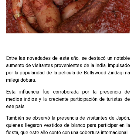
Entre las novedades de este año, se destacó un notable
aumento de visitantes provenientes de la India, impulsado
por la popularidad de la película de Bollywood Zindagi na
milegi dobara.
Esta influencia fue corroborada por la presencia de
medios indios y la creciente participación de turistas de
ese país.
También se observó la presencia de visitantes de Japón,
quienes llegaron vestidos de blanco para participar en la
fiesta, que este año contó con una cobertura internacional.