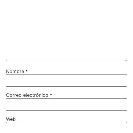
Nombre
*
Correo electrónico
*
Web