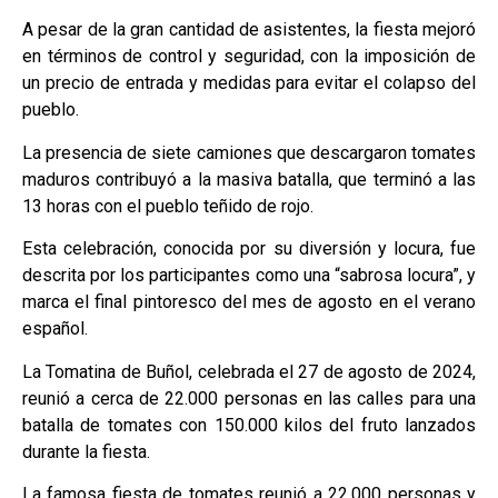
A pesar de la gran cantidad de asistentes, la fiesta mejoró
en términos de control y seguridad, con la imposición de
un precio de entrada y medidas para evitar el colapso del
pueblo.
La presencia de siete camiones que descargaron tomates
maduros contribuyó a la masiva batalla, que terminó a las
13 horas con el pueblo teñido de rojo.
Esta celebración, conocida por su diversión y locura, fue
descrita por los participantes como una “sabrosa locura”, y
marca el final pintoresco del mes de agosto en el verano
español.
La Tomatina de Buñol, celebrada el 27 de agosto de 2024,
reunió a cerca de 22.000 personas en las calles para una
batalla de tomates con 150.000 kilos del fruto lanzados
durante la fiesta.
La famosa fiesta de tomates reunió a 22.000 personas y