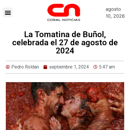
agosto
10, 2026
La Tomatina de Buñol,
celebrada el 27 de agosto de
2024
Pedro Roldan
septiembre 1, 2024
5:47 am